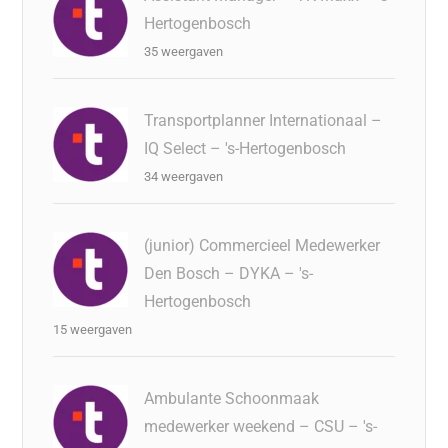
Hertogenbosch
35 weergaven
Transportplanner Internationaal –
IQ Select – 's-Hertogenbosch
34 weergaven
(junior) Commercieel Medewerker
Den Bosch – DYKA – 's-
Hertogenbosch
15 weergaven
Ambulante Schoonmaak
medewerker weekend – CSU – 's-