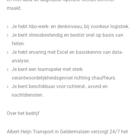
maakt.
Je hebt hbo-werk- en denkniveau, bij voorkeur logistiek.
Je bent stressbestendig en beslist snel op basis van
feiten.
Je hebt ervaring met Excel en basiskennis van data-
analyse.
Je bent een teamspeler met sterk
verantwoordelijkheidsgevoel richting chauffeurs.
Je bent beschikbaar voor ochtend-, avond en
nachtdiensten.
Over het bedrijf
Albert Heijn Transport in Geldermalsen verzorgt 24/7 het