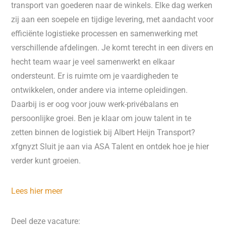
transport van goederen naar de winkels. Elke dag werken
zij aan een soepele en tijdige levering, met aandacht voor
efficiënte logistieke processen en samenwerking met
verschillende afdelingen. Je komt terecht in een divers en
hecht team waar je veel samenwerkt en elkaar
ondersteunt. Er is ruimte om je vaardigheden te
ontwikkelen, onder andere via interne opleidingen.
Daarbij is er oog voor jouw werk-privébalans en
persoonlijke groei. Ben je klaar om jouw talent in te
zetten binnen de logistiek bij Albert Heijn Transport?
xfgnyzt Sluit je aan via ASA Talent en ontdek hoe je hier
verder kunt groeien.
Lees hier meer
Deel deze vacature: