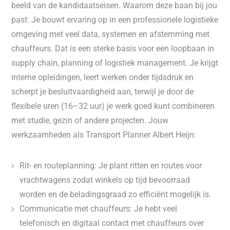
beeld van de kandidaatseisen. Waarom deze baan bij jou
past: Je bouwt ervaring op in een professionele logistieke
omgeving met veel data, systemen en afstemming met
chauffeurs. Dat is een sterke basis voor een loopbaan in
supply chain, planning of logistiek management. Je krijgt
interne opleidingen, leert werken onder tijdsdruk en
scherpt je besluitvaardigheid aan, terwijl je door de
flexibele uren (16–32 uur) je werk goed kunt combineren
met studie, gezin of andere projecten. Jouw
werkzaamheden als Transport Planner Albert Heijn:
Rit- en routeplanning: Je plant ritten en routes voor
vrachtwagens zodat winkels op tijd bevoorraad
worden en de beladingsgraad zo efficiënt mogelijk is.
Communicatie met chauffeurs: Je hebt veel
telefonisch en digitaal contact met chauffeurs over