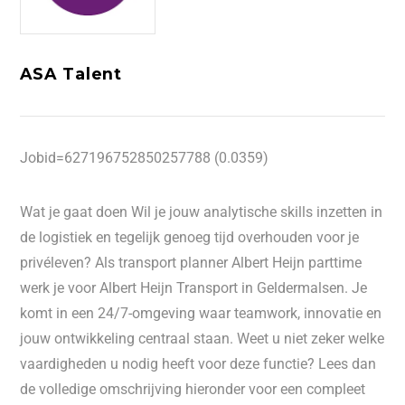
ASA Talent
Jobid=627196752850257788 (0.0359)
Wat je gaat doen Wil je jouw analytische skills inzetten in
de logistiek en tegelijk genoeg tijd overhouden voor je
privéleven? Als transport planner Albert Heijn parttime
werk je voor Albert Heijn Transport in Geldermalsen. Je
komt in een 24/7-omgeving waar teamwork, innovatie en
jouw ontwikkeling centraal staan. Weet u niet zeker welke
vaardigheden u nodig heeft voor deze functie? Lees dan
de volledige omschrijving hieronder voor een compleet