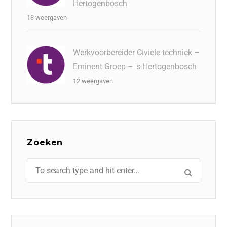
Hertogenbosch
13 weergaven
Werkvoorbereider Civiele techniek –
Eminent Groep – 's-Hertogenbosch
12 weergaven
Zoeken