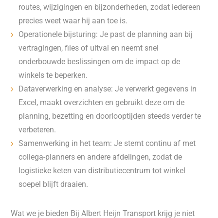
routes, wijzigingen en bijzonderheden, zodat iedereen
precies weet waar hij aan toe is.
Operationele bijsturing: Je past de planning aan bij
vertragingen, files of uitval en neemt snel
onderbouwde beslissingen om de impact op de
winkels te beperken.
Dataverwerking en analyse: Je verwerkt gegevens in
Excel, maakt overzichten en gebruikt deze om de
planning, bezetting en doorlooptijden steeds verder te
verbeteren.
Samenwerking in het team: Je stemt continu af met
collega-planners en andere afdelingen, zodat de
logistieke keten van distributiecentrum tot winkel
soepel blijft draaien.
Wat we je bieden Bij Albert Heijn Transport krijg je niet