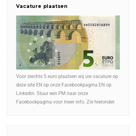
Vacature plaatsen
Voor slechts 5 euro plaatsen wij uw vacature op
deze site EN op onze Facebookpagina EN op
Linkedin. Stuur een PM naar onze
Facebookpagina voor meer info. Zie hieronder.