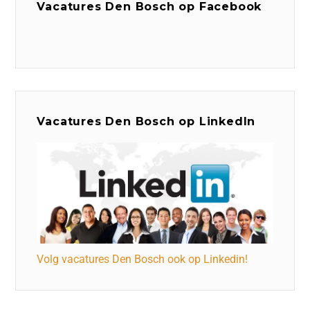
Vacatures Den Bosch op Facebook
Vacatures Den Bosch op LinkedIn
Volg vacatures Den Bosch ook op Linkedin!