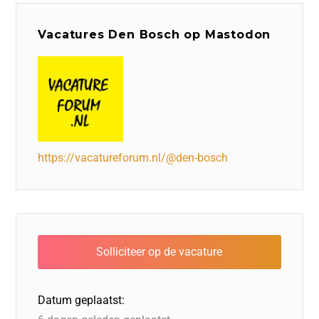
Vacatures Den Bosch op Mastodon
https://vacatureforum.nl/@den-bosch
Datum geplaatst: