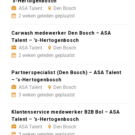
's-Hertogenbosch
ASA Talent
Den Bosch
2 weken geleden geplaatst
Carwash medewerker Den Bosch – ASA
Talent – 's-Hertogenbosch
ASA Talent
Den Bosch
2 weken geleden geplaatst
Partnerspecialist (Den Bosch) – ASA Talent
– 's-Hertogenbosch
ASA Talent
Den Bosch
3 weken geleden geplaatst
Klantenservice medewerker B2B Bol – ASA
Talent – 's-Hertogenbosch
ASA Talent
Den Bosch
3 weken geleden geplaatst