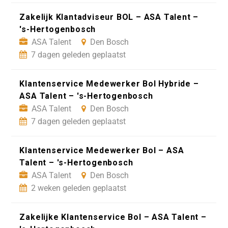
Zakelijk Klantadviseur BOL – ASA Talent –
's-Hertogenbosch
ASA Talent
Den Bosch
7 dagen geleden geplaatst
Klantenservice Medewerker Bol Hybride –
ASA Talent – 's-Hertogenbosch
ASA Talent
Den Bosch
7 dagen geleden geplaatst
Klantenservice Medewerker Bol – ASA
Talent – 's-Hertogenbosch
ASA Talent
Den Bosch
2 weken geleden geplaatst
Zakelijke Klantenservice Bol – ASA Talent –