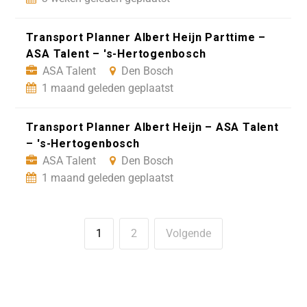
Transport Planner Albert Heijn Parttime –
ASA Talent – 's-Hertogenbosch
ASA Talent
Den Bosch
1 maand geleden geplaatst
Transport Planner Albert Heijn – ASA Talent
– 's-Hertogenbosch
ASA Talent
Den Bosch
1 maand geleden geplaatst
1
2
Volgende