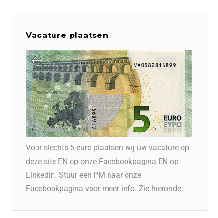
Vacature plaatsen
Voor slechts 5 euro plaatsen wij uw vacature op
deze site EN op onze Facebookpagina EN op
Linkedin. Stuur een PM naar onze
Facebookpagina voor meer info. Zie hieronder.