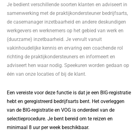
Je bedient verschillende soorten klanten en adviseert in
samenwerking met de praktijkondersteuner bedrijfsarts,
de casemanager inzetbaarheid en andere deskundigen
werkgevers en werknemers op het gebied van werk en
(duurzame) inzetbaarheid. Je vervult vanuit
vakinhoudelijke kennis en ervaring een coachende rol
richting de praktijkondersteuners en informeert en
adviseert hen waar nodig. Speekuren worden gedaan op
één van onze locaties of bij de klant.
Een vereiste voor deze functie is dat je een BIG-registratie
hebt en geregistreerd bedrijfsarts bent. Het overleggen
van de BIG-registratie en VOG is onderdeel van de
selectieprocedure. Je bent bereid om te reizen en
minimaal 8 uur per week beschikbaar.