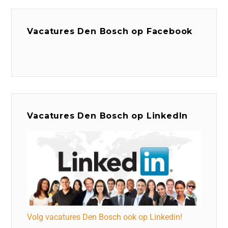
Vacatures Den Bosch op Facebook
Vacatures Den Bosch op LinkedIn
Volg vacatures Den Bosch ook op Linkedin!