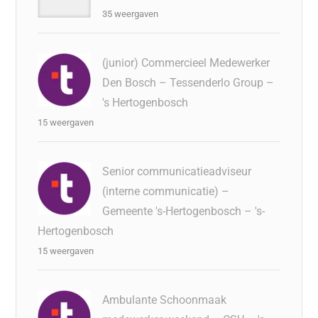
35 weergaven
(junior) Commercieel Medewerker
Den Bosch – Tessenderlo Group –
's Hertogenbosch
15 weergaven
Senior communicatieadviseur
(interne communicatie) –
Gemeente 's-Hertogenbosch – 's-
Hertogenbosch
15 weergaven
Ambulante Schoonmaak