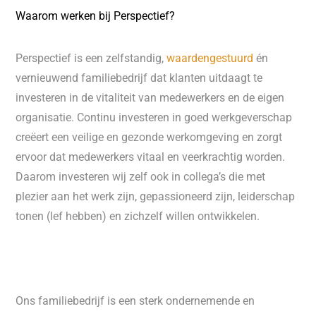
Waarom werken bij Perspectief?
Perspectief is een zelfstandig,
waardengestuurd
én
vernieuwend familiebedrijf dat klanten uitdaagt te
investeren in de vitaliteit van medewerkers en de eigen
organisatie. Continu investeren in goed werkgeverschap
creëert een veilige en gezonde werkomgeving en zorgt
ervoor dat medewerkers vitaal en veerkrachtig worden.
Daarom investeren wij zelf ook in collega’s die met
plezier aan het werk zijn, gepassioneerd zijn, leiderschap
tonen (lef hebben) en zichzelf willen ontwikkelen.
Ons familiebedrijf is een sterk ondernemende en