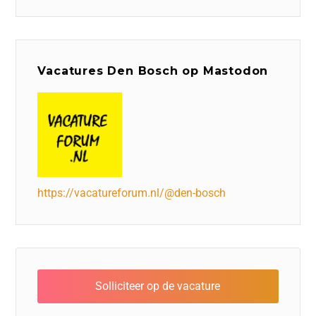
Vacatures Den Bosch op Mastodon
https://vacatureforum.nl/@den-bosch