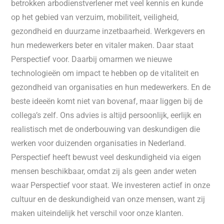
betrokken arbodienstverlener met veel kennis en kunde
op het gebied van verzuim, mobiliteit, veiligheid,
gezondheid en duurzame inzetbaarheid. Werkgevers en
hun medewerkers beter en vitaler maken. Daar staat
Perspectief voor. Daarbij omarmen we nieuwe
technologieën om impact te hebben op de vitaliteit en
gezondheid van organisaties en hun medewerkers. En de
beste ideeën komt niet van bovenaf, maar liggen bij de
collega’s zelf. Ons advies is altijd persoonlijk, eerlijk en
realistisch met de onderbouwing van deskundigen die
werken voor duizenden organisaties in Nederland.
Perspectief heeft bewust veel deskundigheid via eigen
mensen beschikbaar, omdat zij als geen ander weten
waar Perspectief voor staat. We investeren actief in onze
cultuur en de deskundigheid van onze mensen, want zij
maken uiteindelijk het verschil voor onze klanten.