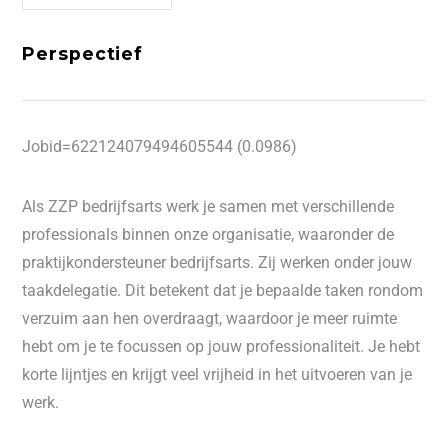
Perspectief
Jobid=622124079494605544 (0.0986)
Als ZZP bedrijfsarts werk je samen met verschillende
professionals binnen onze organisatie, waaronder de
praktijkondersteuner bedrijfsarts. Zij werken onder jouw
taakdelegatie. Dit betekent dat je bepaalde taken rondom
verzuim aan hen overdraagt, waardoor je meer ruimte
hebt om je te focussen op jouw professionaliteit. Je hebt
korte lijntjes en krijgt veel vrijheid in het uitvoeren van je
werk.