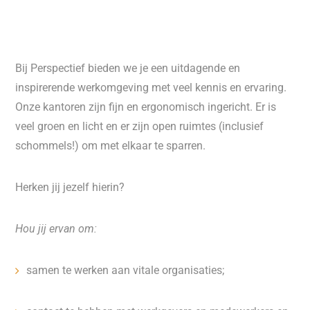
Bij Perspectief bieden we je een uitdagende en
inspirerende werkomgeving met veel kennis en ervaring.
Onze kantoren zijn fijn en ergonomisch ingericht. Er is
veel groen en licht en er zijn open ruimtes (inclusief
schommels!) om met elkaar te sparren.
Herken jij jezelf hierin?
Hou jij ervan om:
samen te werken aan vitale organisaties;