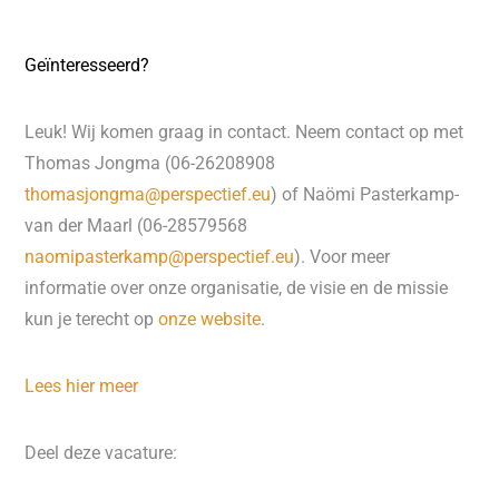
Geïnteresseerd?
Leuk! Wij komen graag in contact. Neem contact op met
Thomas Jongma (06-26208908
thomasjongma@perspectief.eu
) of Naömi Pasterkamp-
van der Maarl (06-28579568
naomipasterkamp@perspectief.eu
). Voor meer
informatie over onze organisatie, de visie en de missie
kun je terecht op
onze website
.
Lees hier meer
Deel deze vacature: