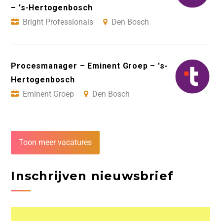
– 's-Hertogenbosch
Bright Professionals
Den Bosch
Procesmanager – Eminent Groep – 's-
Hertogenbosch
Eminent Groep
Den Bosch
Toon meer vacatures
Inschrijven nieuwsbrief