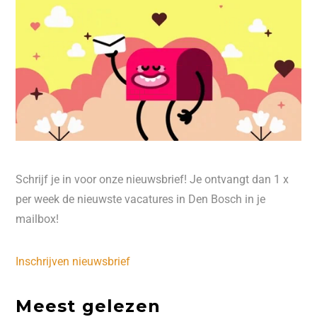
Schrijf je in voor onze nieuwsbrief! Je ontvangt dan 1 x
per week de nieuwste vacatures in Den Bosch in je
mailbox!
Inschrijven nieuwsbrief
Meest gelezen