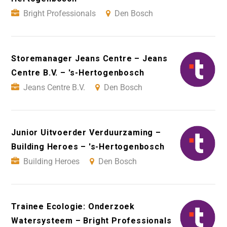
Bright Professionals
Den Bosch
Storemanager Jeans Centre – Jeans
Centre B.V. – 's-Hertogenbosch
Jeans Centre B.V.
Den Bosch
Junior Uitvoerder Verduurzaming –
Building Heroes – 's-Hertogenbosch
Building Heroes
Den Bosch
Trainee Ecologie: Onderzoek
Watersysteem – Bright Professionals