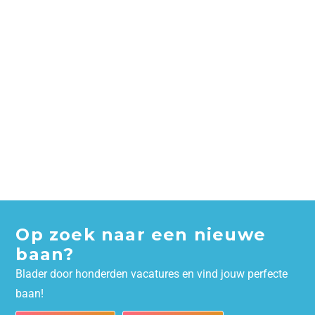
Op zoek naar een nieuwe
baan?
Blader door honderden vacatures en vind jouw perfecte
baan!