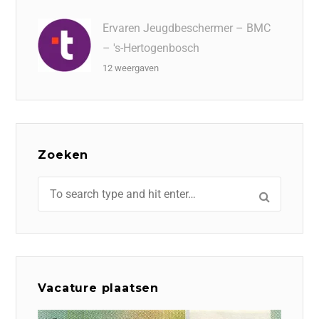
Ervaren Jeugdbeschermer – BMC
– 's-Hertogenbosch
12 weergaven
Zoeken
Vacature plaatsen