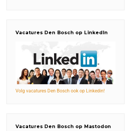
Vacatures Den Bosch op LinkedIn
Volg vacatures Den Bosch ook op Linkedin!
Vacatures Den Bosch op Mastodon