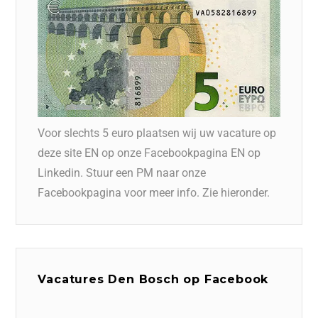
Voor slechts 5 euro plaatsen wij uw vacature op
deze site EN op onze Facebookpagina EN op
Linkedin. Stuur een PM naar onze
Facebookpagina voor meer info. Zie hieronder.
Vacatures Den Bosch op Facebook