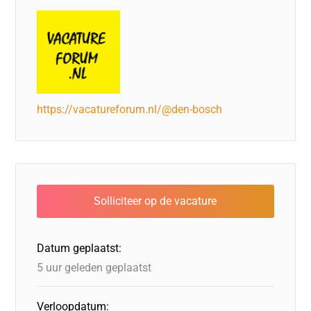
https://vacatureforum.nl/@den-bosch
Datum geplaatst:
5 uur geleden geplaatst
Verloopdatum: