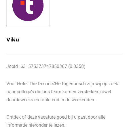
Viku
Jobid=631575373747850367 (0.0358)
Voor Hotel The Den in s’Hertogenbosch zijn wij op zoek
naar collega's die ons team komen versterken zowel
doordeweeks en roulerend in de weekenden.
Ontdek of deze vacature goed bij u past door alle
informatie hieronder te lezen.