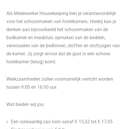
Als Medewerker Housekeeping ben je verantwoordelijk
voor het schoonmaken van hotelkamers. Hierbij kan je
denken aan bijvoorbeeld het schoonmaken van de
badkamer en meubilair, opmaken van de bedden,
verwisselen van de bedlinnen, stoffen en stofzuigen van
de kamer. Jij zorgt ervoor dat de gast in een schone
hotelkamer (terug) komt.
Werkzaamheden zullen voornamelijk verricht worden
tussen 9:00 en 16:00 uur.
Wat bieden wij jou:
Een volwaardig cao loon vanaf € 15,52 tot € 17,05