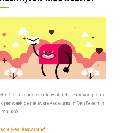
chrijf je in voor onze nieuwsbrief! Je ontvangt dan
 x per week de nieuwste vacatures in Den Bosch in
e mailbox!
nschrijven nieuwsbrief