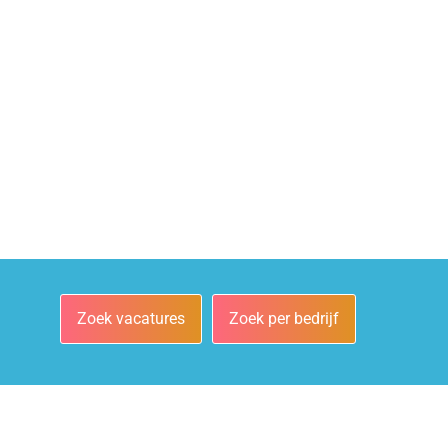
Zoek vacatures
Zoek per bedrijf