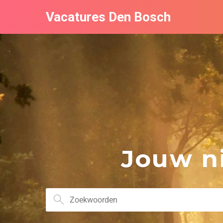
Vacatures Den Bosch
Jouw ni