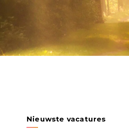
Nieuwste vacatures