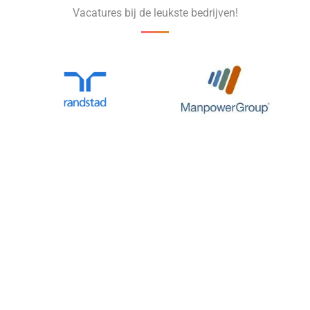
Vacatures bij de leukste bedrijven!