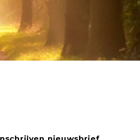
Inschrijven nieuwsbrief