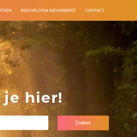
ATSEN
INSCHRIJVEN NIEUWSBRIEF
CONTACT
je hier!