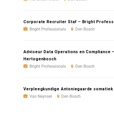
Corporate Recruiter Staf – Bright Profes
Bright Professionals
Den Bosch
Adviseur Data Operations en Compliance – 
Hertogenbosch
Bright Professionals
Den Bosch
Verpleegkundige Antoniegaarde somatiek 
Van Neynsel
Den Bosch