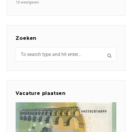
13 weergaven
Zoeken
Vacature plaatsen