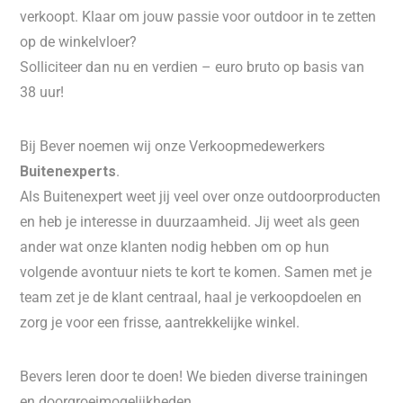
verkoopt. Klaar om jouw passie voor outdoor in te zetten
op de winkelvloer?
Solliciteer dan nu en verdien – euro bruto op basis van
38 uur!
Bij Bever noemen wij onze Verkoopmedewerkers
Buitenexperts
.
Als Buitenexpert weet jij veel over onze outdoorproducten
en heb je interesse in duurzaamheid. Jij weet als geen
ander wat onze klanten nodig hebben om op hun
volgende avontuur niets te kort te komen. Samen met je
team zet je de klant centraal, haal je verkoopdoelen en
zorg je voor een frisse, aantrekkelijke winkel.
Bevers leren door te doen! We bieden diverse trainingen
en doorgroeimogelijkheden.