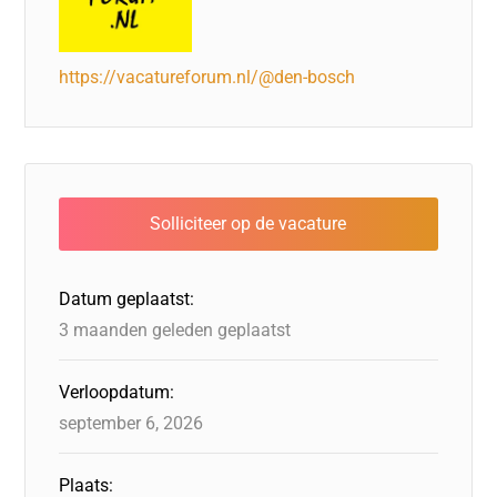
https://vacatureforum.nl/@den-bosch
Datum geplaatst:
3 maanden geleden geplaatst
Verloopdatum:
september 6, 2026
Plaats: