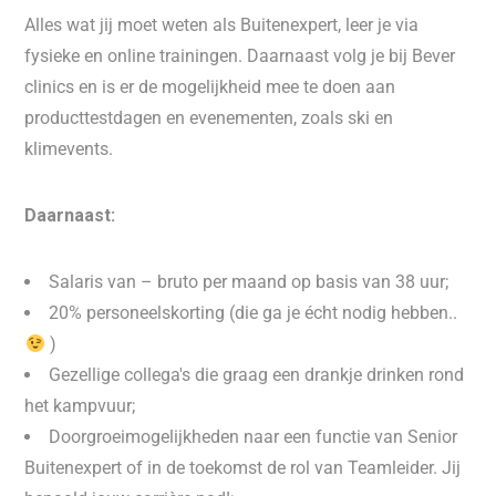
Alles wat jij moet weten als Buitenexpert, leer je via
fysieke en online trainingen. Daarnaast volg je bij Bever
clinics en is er de mogelijkheid mee te doen aan
producttestdagen en evenementen, zoals ski en
klimevents.
Daarnaast:
Salaris van – bruto per maand op basis van 38 uur;
20% personeelskorting (die ga je écht nodig hebben..
)
Gezellige collega's die graag een drankje drinken rond
het kampvuur;
Doorgroeimogelijkheden naar een functie van Senior
Buitenexpert of in de toekomst de rol van Teamleider. Jij