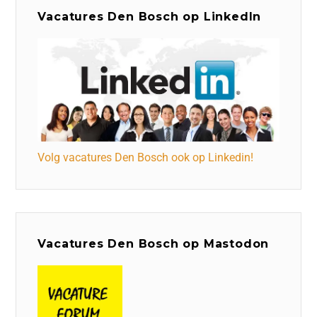
Vacatures Den Bosch op LinkedIn
Volg vacatures Den Bosch ook op Linkedin!
Vacatures Den Bosch op Mastodon