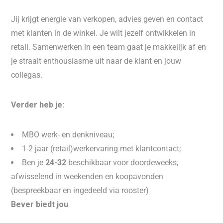
Jij krijgt energie van verkopen, advies geven en contact
met klanten in de winkel. Je wilt jezelf ontwikkelen in
retail. Samenwerken in een team gaat je makkelijk af en
je straalt enthousiasme uit naar de klant en jouw
collegas.
Verder heb je:
MBO werk- en denkniveau;
1-2 jaar (retail)werkervaring met klantcontact;
Ben je
24-32
beschikbaar voor doordeweeks,
afwisselend in weekenden en koopavonden
(bespreekbaar en ingedeeld via rooster)
Bever biedt jou