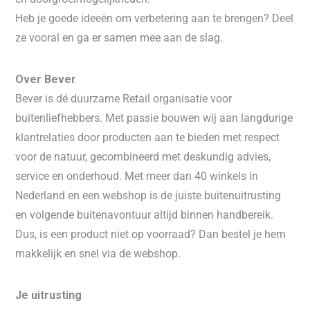
Heb je goede ideeën om verbetering aan te brengen? Deel
ze vooral en ga er samen mee aan de slag.
Over Bever
Bever is dé duurzame Retail organisatie voor
buitenliefhebbers. Met passie bouwen wij aan langdurige
klantrelaties door producten aan te bieden met respect
voor de natuur, gecombineerd met deskundig advies,
service en onderhoud. Met meer dan 40 winkels in
Nederland en een webshop is de juiste buitenuitrusting
en volgende buitenavontuur altijd binnen handbereik.
Dus, is een product niet op voorraad? Dan bestel je hem
makkelijk en snel via de webshop.
Je uitrusting