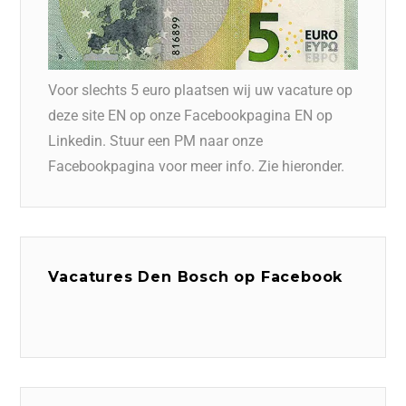
Voor slechts 5 euro plaatsen wij uw vacature op
deze site EN op onze Facebookpagina EN op
Linkedin. Stuur een PM naar onze
Facebookpagina voor meer info. Zie hieronder.
Vacatures Den Bosch op Facebook