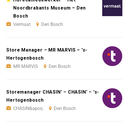
Noordbrabants Museum – Den
Bosch
Vermaat
Den Bosch
Store Manager – MR MARVIS – 's-
Hertogenbosch
MR MARVIS
Den Bosch
Storemanager CHASIN' – CHASIN' – 's-
Hertogenbosch
CHASIN&apos;
Den Bosch