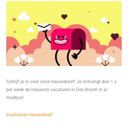
Schrijf je in voor onze nieuwsbrief! Je ontvangt dan 1 x
per week de nieuwste vacatures in Den Bosch in je
mailbox!
Inschrijven nieuwsbrief