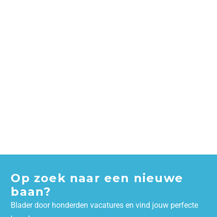
Op zoek naar een nieuwe
baan?
Blader door honderden vacatures en vind jouw perfecte