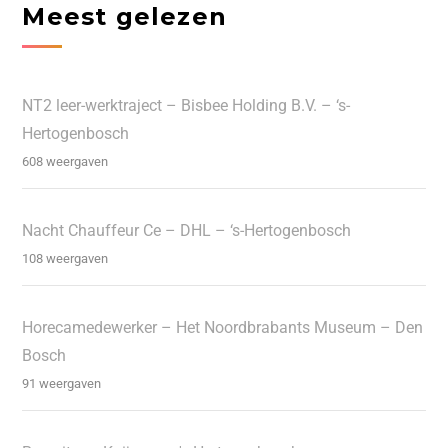
Meest gelezen
NT2 leer-werktraject – Bisbee Holding B.V. – ‘s-
Hertogenbosch
608 weergaven
Nacht Chauffeur Ce – DHL – ‘s-Hertogenbosch
108 weergaven
Horecamedewerker – Het Noordbrabants Museum – Den
Bosch
91 weergaven