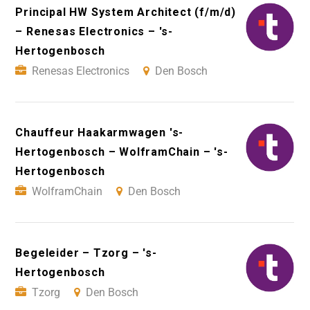
Principal HW System Architect (f/m/d)
– Renesas Electronics – 's-
Hertogenbosch
Renesas Electronics
Den Bosch
Chauffeur Haakarmwagen 's-
Hertogenbosch – WolframChain – 's-
Hertogenbosch
WolframChain
Den Bosch
Begeleider – Tzorg – 's-
Hertogenbosch
Tzorg
Den Bosch