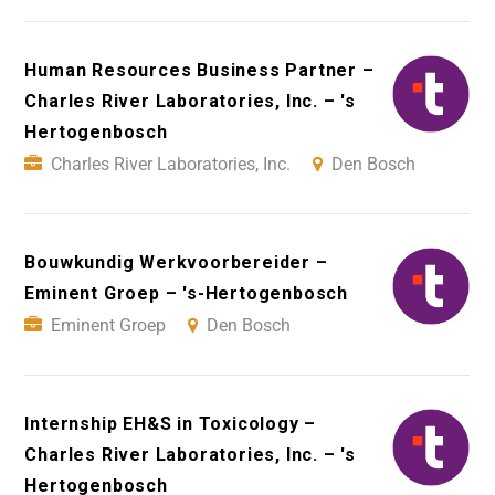
Human Resources Business Partner –
Charles River Laboratories, Inc. – 's
Hertogenbosch
Charles River Laboratories, Inc.
Den Bosch
Bouwkundig Werkvoorbereider –
Eminent Groep – 's-Hertogenbosch
Eminent Groep
Den Bosch
Internship EH&S in Toxicology –
Charles River Laboratories, Inc. – 's
Hertogenbosch