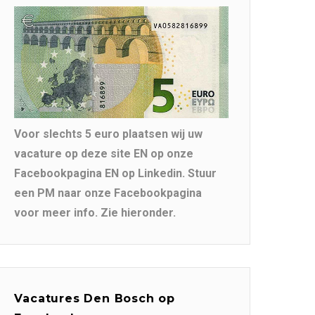
Voor slechts 5 euro plaatsen wij uw
vacature op deze site EN op onze
Facebookpagina EN op Linkedin. Stuur
een PM naar onze Facebookpagina
voor meer info. Zie hieronder.
Vacatures Den Bosch op