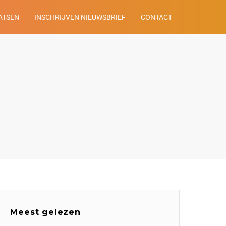
ATSEN
INSCHRIJVEN NIEUWSBRIEF
CONTACT
Meest gelezen