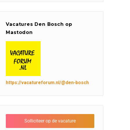
Vacatures Den Bosch op
Mastodon
https://vacatureforum.nl/@den-bosch