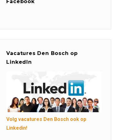
Facebook
Vacatures Den Bosch op
LinkedIn
Volg vacatures Den Bosch ook op
Linkedin!