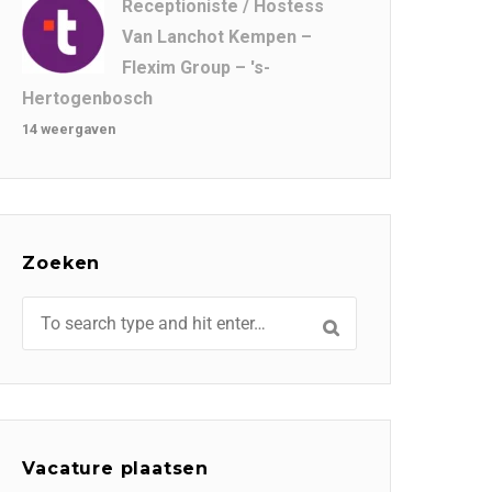
Receptioniste / Hostess
Van Lanchot Kempen –
Flexim Group – 's-
Hertogenbosch
14 weergaven
Zoeken
Vacature plaatsen