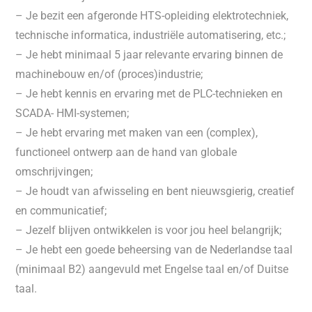
– Je bezit een afgeronde HTS-opleiding elektrotechniek,
technische informatica, industriële automatisering, etc.;
– Je hebt minimaal 5 jaar relevante ervaring binnen de
machinebouw en/of (proces)industrie;
– Je hebt kennis en ervaring met de PLC-technieken en
SCADA- HMI-systemen;
– Je hebt ervaring met maken van een (complex),
functioneel ontwerp aan de hand van globale
omschrijvingen;
– Je houdt van afwisseling en bent nieuwsgierig, creatief
en communicatief;
– Jezelf blijven ontwikkelen is voor jou heel belangrijk;
– Je hebt een goede beheersing van de Nederlandse taal
(minimaal B2) aangevuld met Engelse taal en/of Duitse
taal.