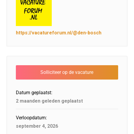
https://vacatureforum.nl/@den-bosch
Datum geplaatst:
2 maanden geleden geplaatst
Verloopdatum:
september 4, 2026