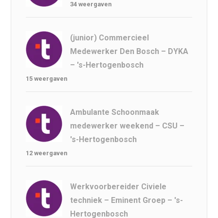
34 weergaven
(junior) Commercieel
Medewerker Den Bosch – DYKA
– 's-Hertogenbosch
15 weergaven
Ambulante Schoonmaak
medewerker weekend – CSU –
's-Hertogenbosch
12 weergaven
Werkvoorbereider Civiele
techniek – Eminent Groep – 's-
Hertogenbosch