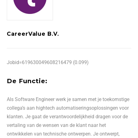
CareerValue B.V.
Jobid=619630049608216479 (0.099)
De Functie:
Als Software Engineer werk je samen met je toekomstige
collega’s aan hightech automatiseringsoplossingen voor
klanten. Je gaat de verantwoordelijkheid dragen voor de
vertaling van de wensen van de klant naar het
ontwikkelen van technische ontwerpen. Je ontwerpt,