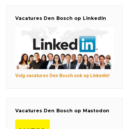
Vacatures Den Bosch op LinkedIn
Volg vacatures Den Bosch ook op Linkedin!
Vacatures Den Bosch op Mastodon