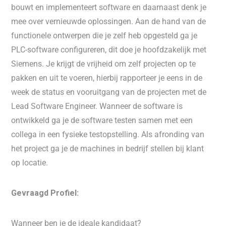
bouwt en implementeert software en daarnaast denk je
mee over vernieuwde oplossingen. Aan de hand van de
functionele ontwerpen die je zelf heb opgesteld ga je
PLC-software configureren, dit doe je hoofdzakelijk met
Siemens. Je krijgt de vrijheid om zelf projecten op te
pakken en uit te voeren, hierbij rapporteer je eens in de
week de status en vooruitgang van de projecten met de
Lead Software Engineer. Wanneer de software is
ontwikkeld ga je de software testen samen met een
collega in een fysieke testopstelling. Als afronding van
het project ga je de machines in bedrijf stellen bij klant
op locatie.
Gevraagd Profiel:
Wanneer ben je de ideale kandidaat?