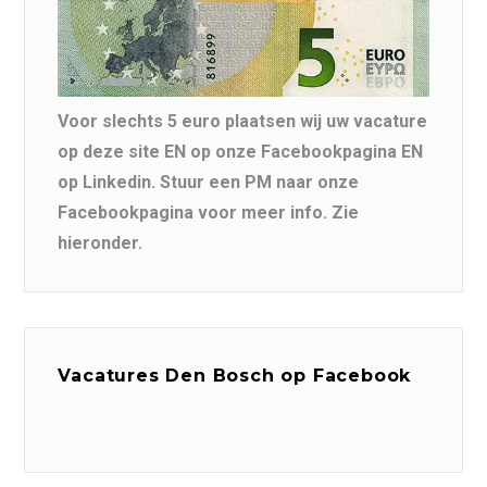
Voor slechts 5 euro plaatsen wij uw vacature
op deze site EN op onze Facebookpagina EN
op Linkedin. Stuur een PM naar onze
Facebookpagina voor meer info. Zie
hieronder.
Vacatures Den Bosch op Facebook