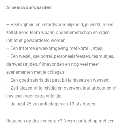
Arbeidsvoorwaarden:
– Veel vrijheid en verantwoordelijkheid, je werkt in een
zelfsturend team waarin ondernemerschap en eigen
initiatief gewaardeerd worden;
– Een informele werkomgeving met korte lijntjes;
– Een wekelijkse borrel, personeelsfeesten, teamuitjes,
dartwedstrijden, filmavonden en nog veel meer
evenementen met je collega’s;
– Een goed salaris dat past bij je niveau en wensen;
– Zelf kiezen of je reistijd en overwerk laat uitbetalen of
inwisselt voor extra vrije tijd;
– Je hebt 25 vakantiedagen en 13 atv-dagen.
Reageren op deze vacature? Neem contact op met een