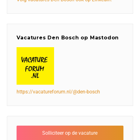
Vacatures Den Bosch op Mastodon
https://vacatureforum.nl/@den-bosch