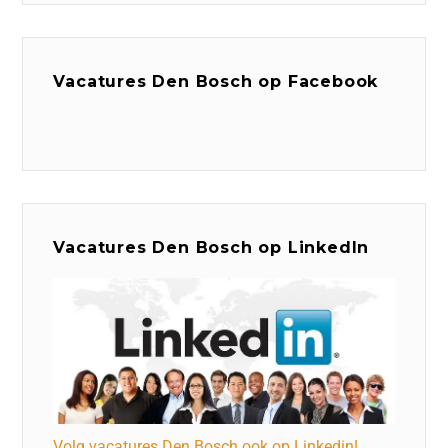
Vacatures Den Bosch op Facebook
Vacatures Den Bosch op LinkedIn
Volg vacatures Den Bosch ook op Linkedin!