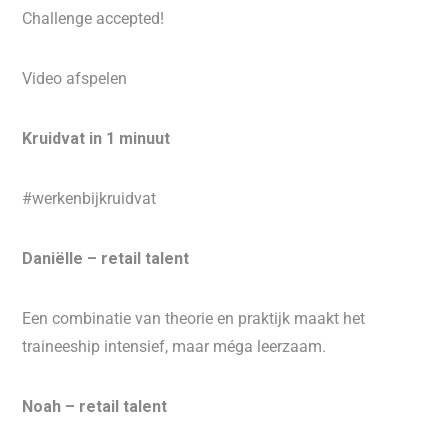
Challenge accepted!
Video afspelen
Kruidvat in 1 minuut
#werkenbijkruidvat
Daniëlle – retail talent
Een combinatie van theorie en praktijk maakt het
traineeship intensief, maar méga leerzaam.
Noah – retail talent