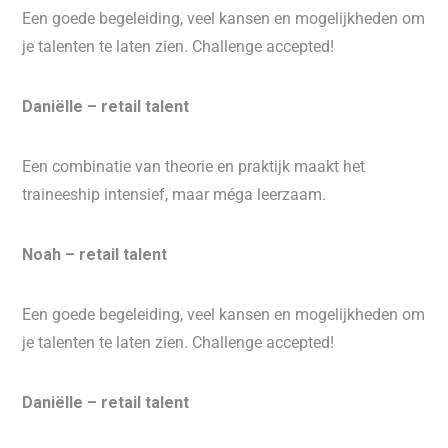
Een goede begeleiding, veel kansen en mogelijkheden om
je talenten te laten zien. Challenge accepted!
Daniëlle – retail talent
Een combinatie van theorie en praktijk maakt het
traineeship intensief, maar méga leerzaam.
Noah – retail talent
Een goede begeleiding, veel kansen en mogelijkheden om
je talenten te laten zien. Challenge accepted!
Daniëlle – retail talent