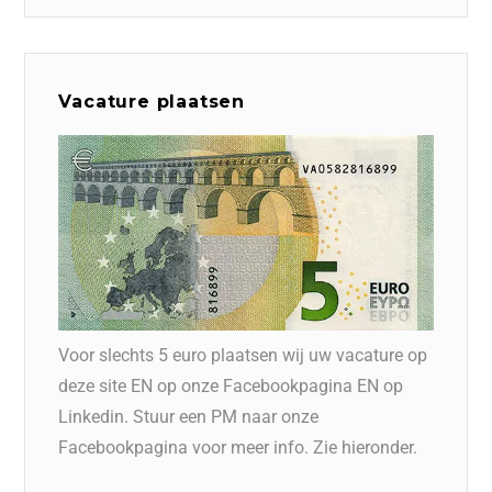
Vacature plaatsen
Voor slechts 5 euro plaatsen wij uw vacature op
deze site EN op onze Facebookpagina EN op
Linkedin. Stuur een PM naar onze
Facebookpagina voor meer info. Zie hieronder.