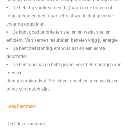
Je hebt bij voorkeur een (bij)baan in de horeca of
retail gehad en hebt daar zelfs al wat leidinggevende
ervaring opgedaan.
Je kunt goed prioriteiten stellen en werkt snel en
efficiënt. Van samen resultaten behalen krijg jij energie.
Je bent zelfstandig, enthousiast en een echte
doorzetter.
Je bent sociaal en hebt gevoel voor het managen van
mensen.
Join #teamkruidvat! Solliciteer direct en laten we kijken
of we een match zijn.
Lees hier meer
Deel deze vacature: