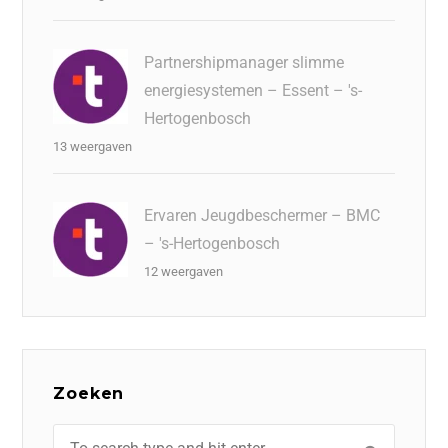
Partnershipmanager slimme
energiesystemen – Essent – 's-
Hertogenbosch
13 weergaven
Ervaren Jeugdbeschermer – BMC
– 's-Hertogenbosch
12 weergaven
Zoeken