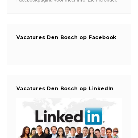
Vacatures Den Bosch op Facebook
Vacatures Den Bosch op LinkedIn