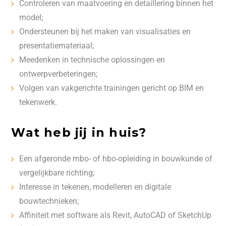
Controleren van maatvoering en detaillering binnen het
model;
Ondersteunen bij het maken van visualisaties en
presentatiemateriaal;
Meedenken in technische oplossingen en
ontwerpverbeteringen;
Volgen van vakgerichte trainingen gericht op BIM en
tekenwerk.
Wat heb jij in huis?
Een afgeronde mbo- of hbo-opleiding in bouwkunde of
vergelijkbare richting;
Interesse in tekenen, modelleren en digitale
bouwtechnieken;
Affiniteit met software als Revit, AutoCAD of SketchUp