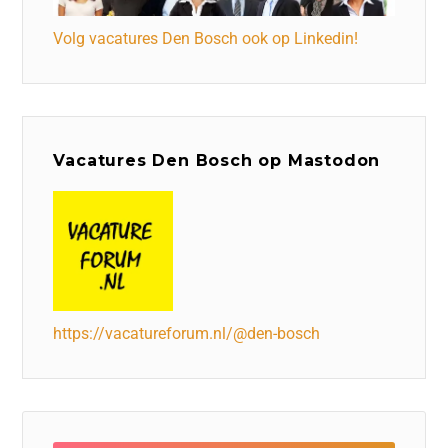
Volg vacatures Den Bosch ook op Linkedin!
Vacatures Den Bosch op Mastodon
https://vacatureforum.nl/@den-bosch