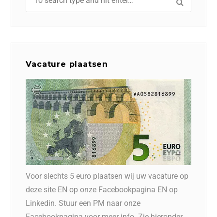
Vacature plaatsen
Voor slechts 5 euro plaatsen wij uw vacature op
deze site EN op onze Facebookpagina EN op
Linkedin. Stuur een PM naar onze
Facebookpagina voor meer info. Zie hieronder.