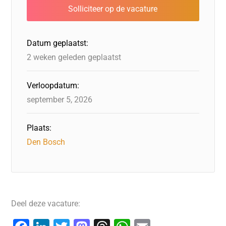
Datum geplaatst:
2 weken geleden geplaatst
Verloopdatum:
september 5, 2026
Plaats:
Den Bosch
Deel deze vacature: