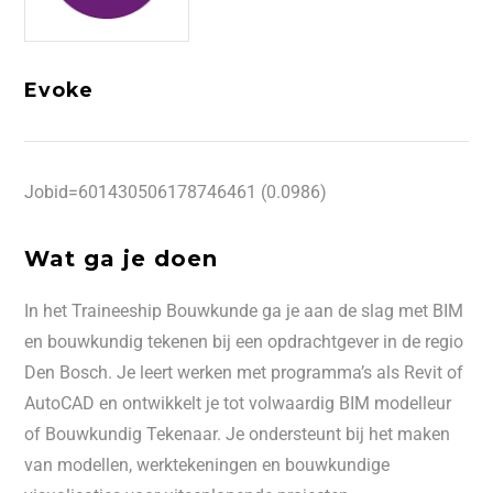
Evoke
Jobid=601430506178746461 (0.0986)
Wat ga je doen
In het Traineeship Bouwkunde ga je aan de slag met BIM
en bouwkundig tekenen bij een opdrachtgever in de regio
Den Bosch. Je leert werken met programma’s als Revit of
AutoCAD en ontwikkelt je tot volwaardig BIM modelleur
of Bouwkundig Tekenaar. Je ondersteunt bij het maken
van modellen, werktekeningen en bouwkundige