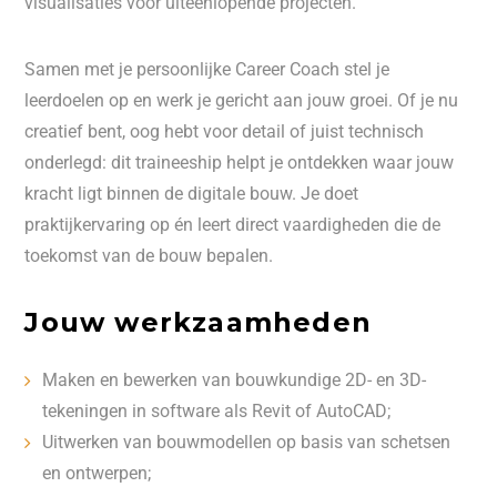
visualisaties voor uiteenlopende projecten.
Samen met je persoonlijke Career Coach stel je
leerdoelen op en werk je gericht aan jouw groei. Of je nu
creatief bent, oog hebt voor detail of juist technisch
onderlegd: dit traineeship helpt je ontdekken waar jouw
kracht ligt binnen de digitale bouw. Je doet
praktijkervaring op én leert direct vaardigheden die de
toekomst van de bouw bepalen.
Jouw werkzaamheden
Maken en bewerken van bouwkundige 2D- en 3D-
tekeningen in software als Revit of AutoCAD;
Uitwerken van bouwmodellen op basis van schetsen
en ontwerpen;