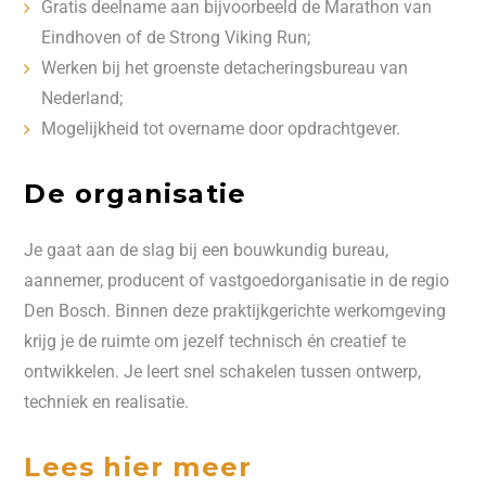
Gratis deelname aan bijvoorbeeld de Marathon van
Eindhoven of de Strong Viking Run;
Werken bij het groenste detacheringsbureau van
Nederland;
Mogelijkheid tot overname door opdrachtgever.
De organisatie
Je gaat aan de slag bij een bouwkundig bureau,
aannemer, producent of vastgoedorganisatie in de regio
Den Bosch. Binnen deze praktijkgerichte werkomgeving
krijg je de ruimte om jezelf technisch én creatief te
ontwikkelen. Je leert snel schakelen tussen ontwerp,
techniek en realisatie.
Lees hier meer