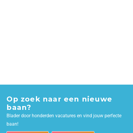
Op zoek naar een nieuwe
baan?
Blader door honderden vacatures en vind jouw perfecte
baan!