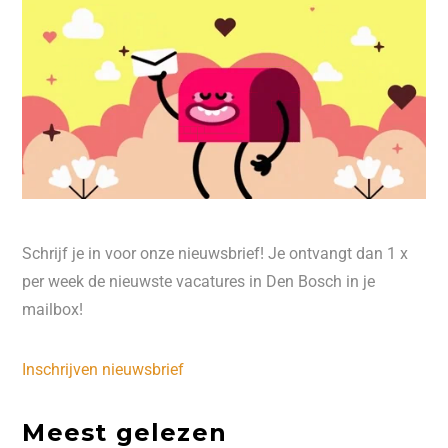
Schrijf je in voor onze nieuwsbrief! Je ontvangt dan 1 x
per week de nieuwste vacatures in Den Bosch in je
mailbox!
Inschrijven nieuwsbrief
Meest gelezen