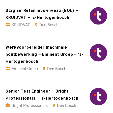
Stagiair Retail mbo-niveau (BOL) –
KRUIDVAT – 's-Hertogenbosch
KRUIDVAT
Den Bosch
Werkvoorbereider machinale
houtbewerking – Eminent Groep – 's-
Hertogenbosch
Eminent Groep
Den Bosch
Senior Test Engineer – Bright
Professionals – 's-Hertogenbosch
Bright Professionals
Den Bosch