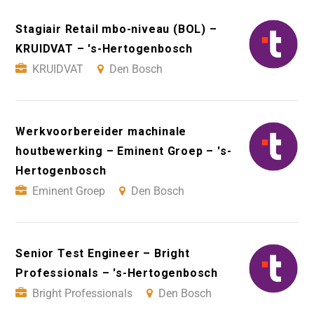
Stagiair Retail mbo-niveau (BOL) –
KRUIDVAT – 's-Hertogenbosch
KRUIDVAT
Den Bosch
Werkvoorbereider machinale
houtbewerking – Eminent Groep – 's-
Hertogenbosch
Eminent Groep
Den Bosch
Senior Test Engineer – Bright
Professionals – 's-Hertogenbosch
Bright Professionals
Den Bosch