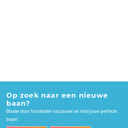
Op zoek naar een nieuwe
baan?
Blader door honderden vacatures en vind jouw perfecte
baan!