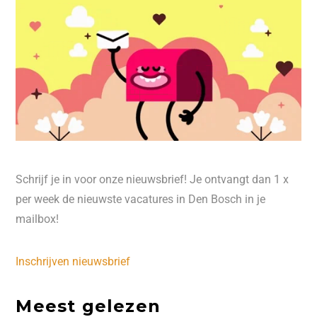
Schrijf je in voor onze nieuwsbrief! Je ontvangt dan 1 x
per week de nieuwste vacatures in Den Bosch in je
mailbox!
Inschrijven nieuwsbrief
Meest gelezen