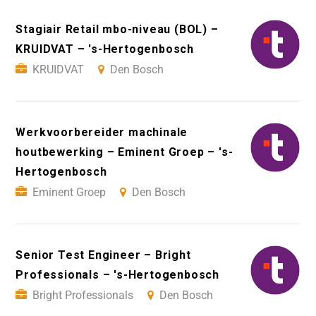
Stagiair Retail mbo-niveau (BOL) –
KRUIDVAT – 's-Hertogenbosch
KRUIDVAT
Den Bosch
Werkvoorbereider machinale
houtbewerking – Eminent Groep – 's-
Hertogenbosch
Eminent Groep
Den Bosch
Senior Test Engineer – Bright
Professionals – 's-Hertogenbosch
Bright Professionals
Den Bosch