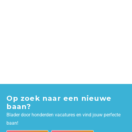
Op zoek naar een nieuwe
baan?
Blader door honderden vacatures en vind jouw perfecte
baan!