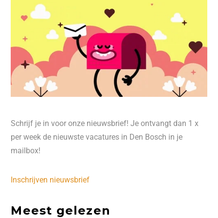
Schrijf je in voor onze nieuwsbrief! Je ontvangt dan 1 x
per week de nieuwste vacatures in Den Bosch in je
mailbox!
Inschrijven nieuwsbrief
Meest gelezen