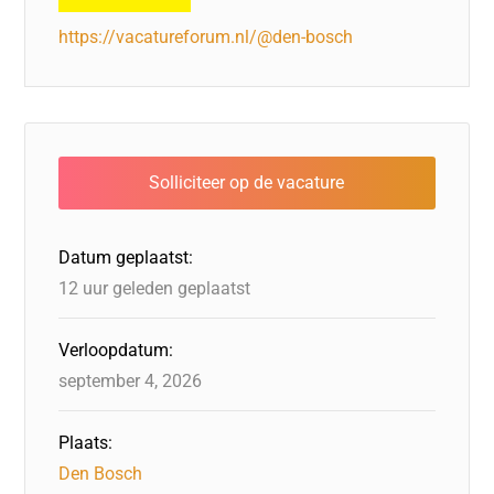
https://vacatureforum.nl/@den-bosch
Datum geplaatst:
12 uur geleden geplaatst
Verloopdatum:
september 4, 2026
Plaats:
Den Bosch