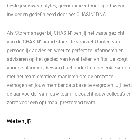
beste jeanswear styles, gecombineerd met sportswear
invloeden gedefinieerd door het CHASIN’ DNA.
Als Storemanager bij CHASIN’ ben jij hét vaste gezicht
van de CHASIN’ brand store. Je voorziet klanten van
persoonlijk advies en weet ze perfect te informeren en
adviseren op het gebied van kwaliteiten en fits. Je zorgt
voor de planning, bewaakt het budget en bedenkt samen
met het team creatieve manieren om de omzet te
verhogen en jouw member database te vergroten. Jij bent
de aanvoerder van jouw team, je coacht jouw collega’s en
zorgt voor een optimaal presterend team.
Wie ben jij?