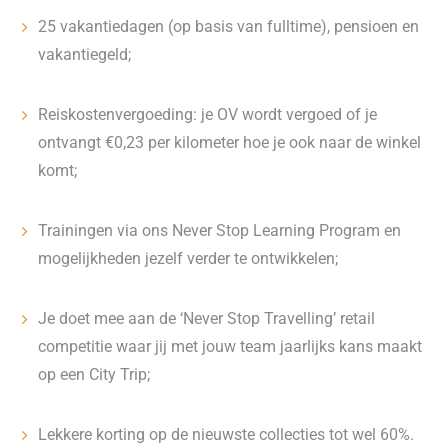
25 vakantiedagen (op basis van fulltime), pensioen en
vakantiegeld;
Reiskostenvergoeding: je OV wordt vergoed of je
ontvangt €0,23 per kilometer hoe je ook naar de winkel
komt;
Trainingen via ons Never Stop Learning Program en
mogelijkheden jezelf verder te ontwikkelen;
Je doet mee aan de ‘Never Stop Travelling’ retail
competitie waar jij met jouw team jaarlijks kans maakt
op een City Trip;
Lekkere korting op de nieuwste collecties tot wel 60%.