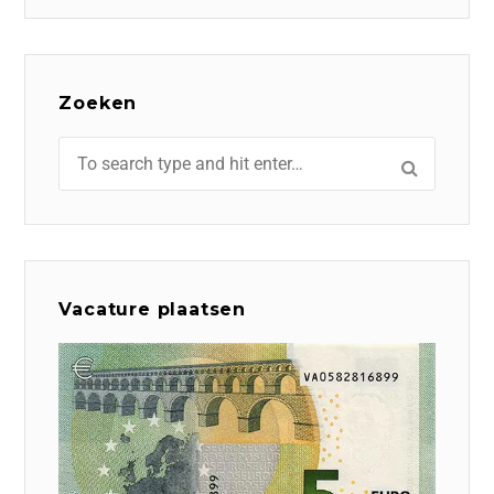
Zoeken
Vacature plaatsen