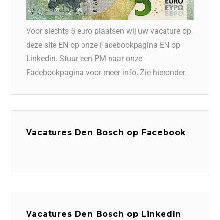
Voor slechts 5 euro plaatsen wij uw vacature op
deze site EN op onze Facebookpagina EN op
Linkedin. Stuur een PM naar onze
Facebookpagina voor meer info. Zie hieronder.
Vacatures Den Bosch op Facebook
Vacatures Den Bosch op LinkedIn