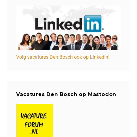
Volg vacatures Den Bosch ook op Linkedin!
Vacatures Den Bosch op Mastodon