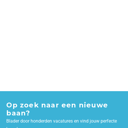
Op zoek naar een nieuwe
baan?
Blader door honderden vacatures en vind jouw perfecte