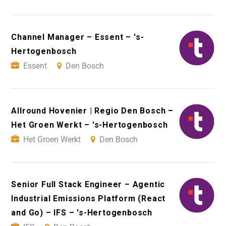
Channel Manager – Essent – 's-
Hertogenbosch
Essent
Den Bosch
Allround Hovenier | Regio Den Bosch –
Het Groen Werkt – 's-Hertogenbosch
Het Groen Werkt
Den Bosch
Senior Full Stack Engineer – Agentic
Industrial Emissions Platform (React
and Go) – IFS – 's-Hertogenbosch