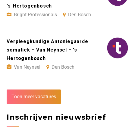
's-Hertogenbosch
Bright Professionals
Den Bosch
Verpleegkundige Antoniegaarde
somatiek – Van Neynsel – 's-
Hertogenbosch
Van Neynsel
Den Bosch
Toon meer vacatures
Inschrijven nieuwsbrief