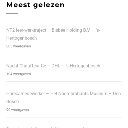
Meest gelezen
NT2 leer-werktraject – Bisbee Holding B.V. – ‘s-
Hertogenbosch
605 weergaven
Nacht Chauffeur Ce – DHL – ‘s-Hertogenbosch
104 weergaven
Horecamedewerker – Het Noordbrabants Museum – Den
Bosch
90 weergaven