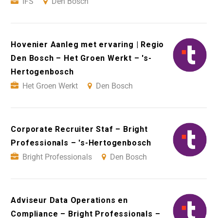
IFS
Den Bosch
Hovenier Aanleg met ervaring | Regio
Den Bosch – Het Groen Werkt – 's-
Hertogenbosch
Het Groen Werkt
Den Bosch
Corporate Recruiter Staf – Bright
Professionals – 's-Hertogenbosch
Bright Professionals
Den Bosch
Adviseur Data Operations en
Compliance – Bright Professionals –