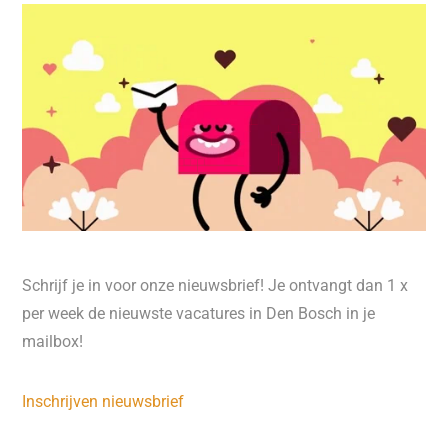
Schrijf je in voor onze nieuwsbrief! Je ontvangt dan 1 x
per week de nieuwste vacatures in Den Bosch in je
mailbox!
Inschrijven nieuwsbrief