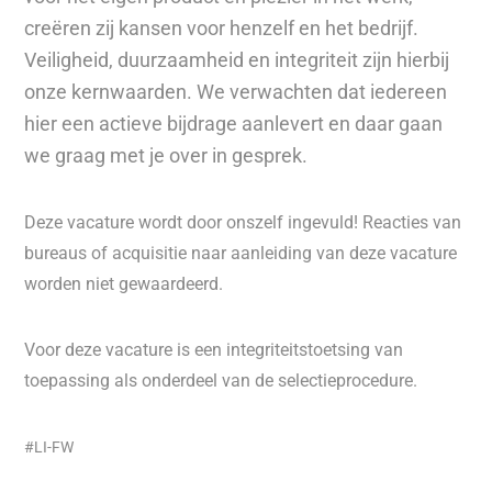
creëren zij kansen voor henzelf en het bedrijf.
Veiligheid, duurzaamheid en integriteit zijn hierbij
onze kernwaarden. We verwachten dat iedereen
hier een actieve bijdrage aanlevert en daar gaan
we graag met je over in gesprek.
Deze vacature wordt door onszelf ingevuld! Reacties van
bureaus of acquisitie naar aanleiding van deze vacature
worden niet gewaardeerd.
Voor deze vacature is een integriteitstoetsing van
toepassing als onderdeel van de selectieprocedure.
#LI-FW