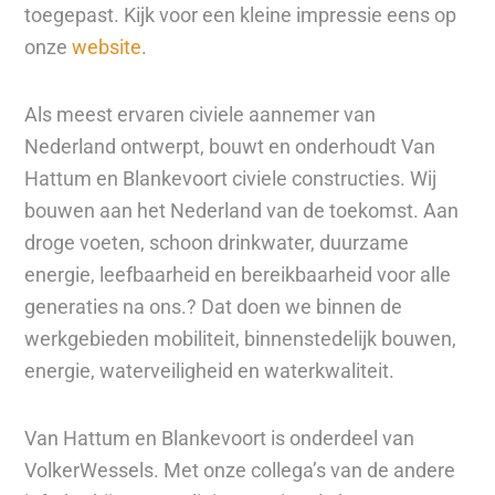
toegepast. Kijk voor een kleine impressie eens op
onze
website
.
Als meest ervaren civiele aannemer van
Nederland ontwerpt, bouwt en onderhoudt Van
Hattum en Blankevoort civiele constructies. Wij
bouwen aan het Nederland van de toekomst. Aan
droge voeten, schoon drinkwater, duurzame
energie, leefbaarheid en bereikbaarheid voor alle
generaties na ons.? Dat doen we binnen de
werkgebieden mobiliteit, binnenstedelijk bouwen,
energie, waterveiligheid en waterkwaliteit.
Van Hattum en Blankevoort is onderdeel van
VolkerWessels. Met onze collega’s van de andere