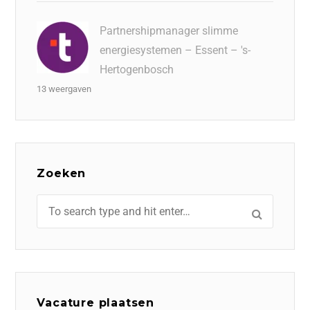
Partnershipmanager slimme
energiesystemen – Essent – 's-
Hertogenbosch
13 weergaven
Zoeken
Vacature plaatsen