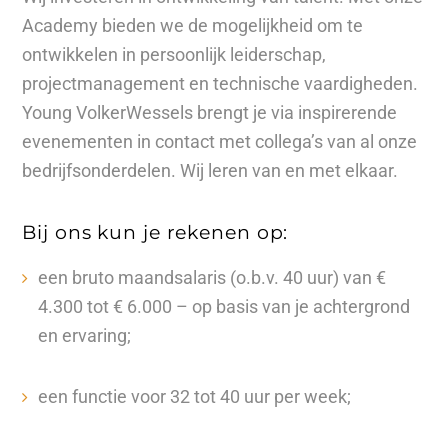
Academy bieden we de mogelijkheid om te
ontwikkelen in persoonlijk leiderschap,
projectmanagement en technische vaardigheden.
Young VolkerWessels brengt je via inspirerende
evenementen in contact met collega’s van al onze
bedrijfsonderdelen. Wij leren van en met elkaar.
Bij ons kun je rekenen op:
een bruto maandsalaris (o.b.v. 40 uur) van €
4.300 tot € 6.000 – op basis van je achtergrond
en ervaring;
een functie voor 32 tot 40 uur per week;