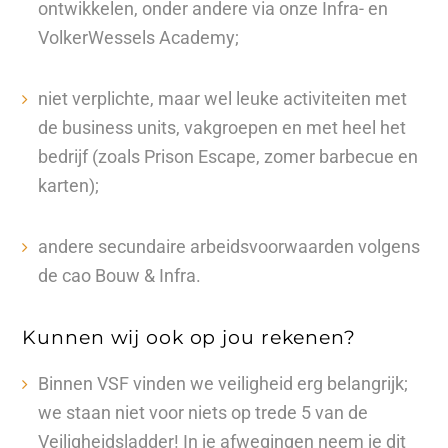
ontwikkelen, onder andere via onze Infra- en
VolkerWessels Academy;
niet verplichte, maar wel leuke activiteiten met
de business units, vakgroepen en met heel het
bedrijf (zoals Prison Escape, zomer barbecue en
karten);
andere secundaire arbeidsvoorwaarden volgens
de cao Bouw & Infra.
Kunnen wij ook op jou rekenen?
Binnen VSF vinden we veiligheid erg belangrijk;
we staan niet voor niets op trede 5 van de
Veiligheidsladder! In je afwegingen neem je dit