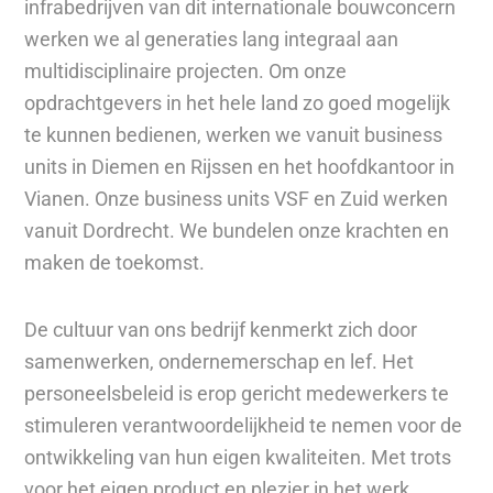
infrabedrijven van dit internationale bouwconcern
werken we al generaties lang integraal aan
multidisciplinaire projecten. Om onze
opdrachtgevers in het hele land zo goed mogelijk
te kunnen bedienen, werken we vanuit business
units in Diemen en Rijssen en het hoofdkantoor in
Vianen. Onze business units VSF en Zuid werken
vanuit Dordrecht. We bundelen onze krachten en
maken de toekomst.
De cultuur van ons bedrijf kenmerkt zich door
samenwerken, ondernemerschap en lef. Het
personeelsbeleid is erop gericht medewerkers te
stimuleren verantwoordelijkheid te nemen voor de
ontwikkeling van hun eigen kwaliteiten. Met trots
voor het eigen product en plezier in het werk,