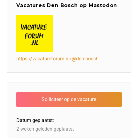
Vacatures Den Bosch op Mastodon
https://vacatureforum.nl/@den-bosch
Datum geplaatst:
2 weken geleden geplaatst