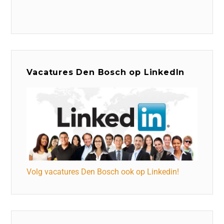
Vacatures Den Bosch op LinkedIn
Volg vacatures Den Bosch ook op Linkedin!