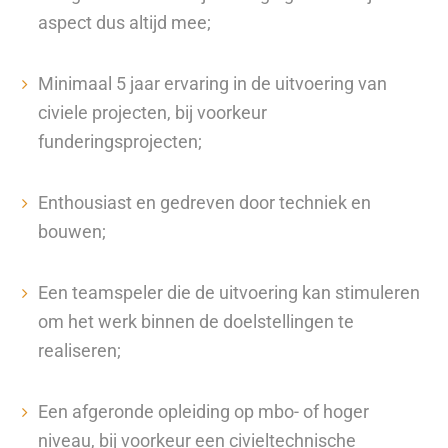
aspect dus altijd mee;
Minimaal 5 jaar ervaring in de uitvoering van
civiele projecten, bij voorkeur
funderingsprojecten;
Enthousiast en gedreven door techniek en
bouwen;
Een teamspeler die de uitvoering kan stimuleren
om het werk binnen de doelstellingen te
realiseren;
Een afgeronde opleiding op mbo- of hoger
niveau, bij voorkeur een civieltechnische