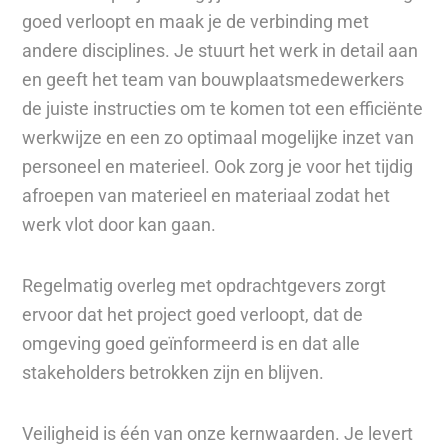
goed verloopt en maak je de verbinding met
andere disciplines. Je stuurt het werk in detail aan
en geeft het team van bouwplaatsmedewerkers
de juiste instructies om te komen tot een efficiënte
werkwijze en een zo optimaal mogelijke inzet van
personeel en materieel. Ook zorg je voor het tijdig
afroepen van materieel en materiaal zodat het
werk vlot door kan gaan.
Regelmatig overleg met opdrachtgevers zorgt
ervoor dat het project goed verloopt, dat de
omgeving goed geïnformeerd is en dat alle
stakeholders betrokken zijn en blijven.
Veiligheid is één van onze kernwaarden. Je levert