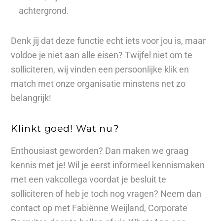
achtergrond.
Denk jij dat deze functie echt iets voor jou is, maar
voldoe je niet aan alle eisen? Twijfel niet om te
solliciteren, wij vinden een persoonlijke klik en
match met onze organisatie minstens net zo
belangrijk!
Klinkt goed! Wat nu?
Enthousiast geworden? Dan maken we graag
kennis met je! Wil je eerst informeel kennismaken
met een vakcollega voordat je besluit te
solliciteren of heb je toch nog vragen? Neem dan
contact op met Fabiënne Weijland, Corporate