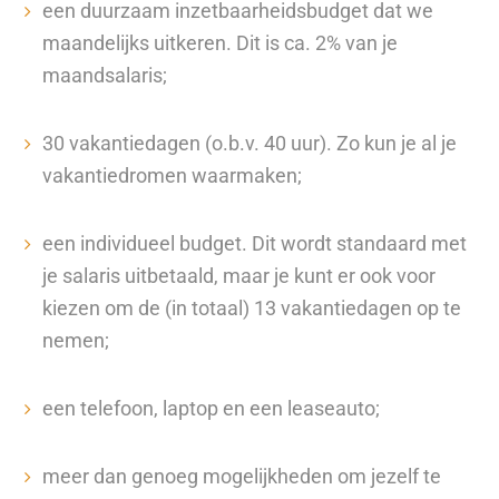
een duurzaam inzetbaarheidsbudget dat we
maandelijks uitkeren. Dit is ca. 2% van je
maandsalaris;
30 vakantiedagen (o.b.v. 40 uur). Zo kun je al je
vakantiedromen waarmaken;
een individueel budget. Dit wordt standaard met
je salaris uitbetaald, maar je kunt er ook voor
kiezen om de (in totaal) 13 vakantiedagen op te
nemen;
een telefoon, laptop en een leaseauto;
meer dan genoeg mogelijkheden om jezelf te