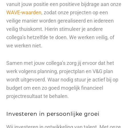
vanuit jouw positie een positieve bijdrage aan onze
WAVE-waarden
, zodat onze projecten op een
veilige manier worden gerealiseerd en iedereen
veilig thuiskomt. Hierin stimuleer je andere
collega’s hetzelfde te doen. We werken veilig, of
we werken niet.
Samen met jouw collega’s zorg jij ervoor dat het
werk volgens planning, projectplan en V&G plan
wordt uitgevoerd. Waar nodig stuur je actief bij op
budget om een zo goed mogelijk financieel
projectresultaat te behalen.
Investeren in persoonlijke groei
Wij investeren in ontwikkeling van talent. Met onze