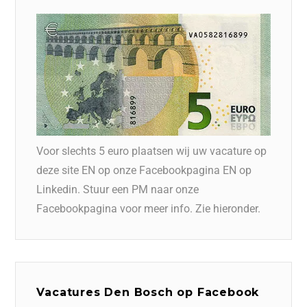
Voor slechts 5 euro plaatsen wij uw vacature op
deze site EN op onze Facebookpagina EN op
Linkedin. Stuur een PM naar onze
Facebookpagina voor meer info. Zie hieronder.
Vacatures Den Bosch op Facebook