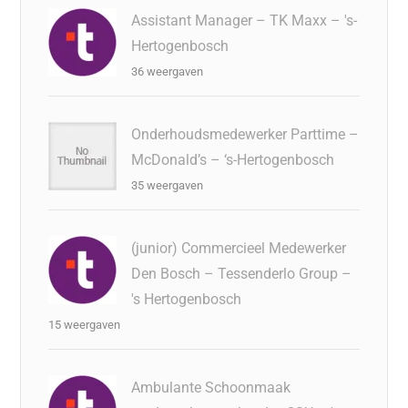
Assistant Manager – TK Maxx – 's-
Hertogenbosch
36 weergaven
Onderhoudsmedewerker Parttime –
McDonald’s – ‘s-Hertogenbosch
35 weergaven
(junior) Commercieel Medewerker
Den Bosch – Tessenderlo Group –
's Hertogenbosch
15 weergaven
Ambulante Schoonmaak