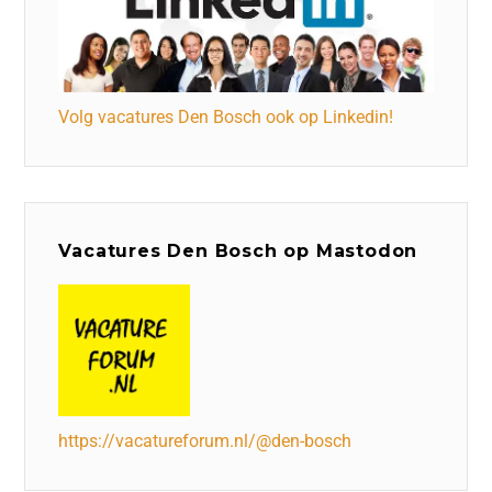
Volg vacatures Den Bosch ook op Linkedin!
Vacatures Den Bosch op Mastodon
https://vacatureforum.nl/@den-bosch