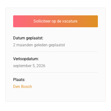
Datum geplaatst:
2 maanden geleden geplaatst
Verloopdatum:
september 5, 2026
Plaats:
Den Bosch