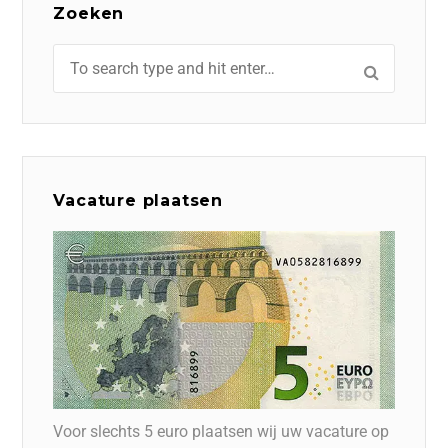
Zoeken
Vacature plaatsen
Voor slechts 5 euro plaatsen wij uw vacature op