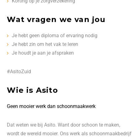
Korting op je zorgverzekering
Wat vragen we van jou
Je hebt geen diploma of ervaring nodig
Je hebt zin om het vak te leren
Je houdt je aan je afspraken
#AsitoZuid
Wie is Asito
Geen mooier werk dan schoonmaakwerk
Dat weten we bij Asito. Want door schoon te maken,
wordt de wereld mooier. Ons werk als schoonmaakbedrijf