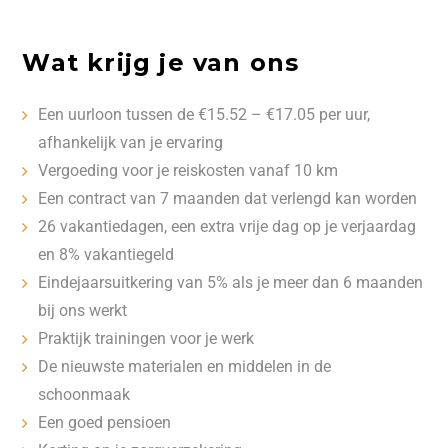
Wat krijg je van ons
Een uurloon tussen de €15.52 – €17.05 per uur,
afhankelijk van je ervaring
Vergoeding voor je reiskosten vanaf 10 km
Een contract van 7 maanden dat verlengd kan worden
26 vakantiedagen, een extra vrije dag op je verjaardag
en 8% vakantiegeld
Eindejaarsuitkering van 5% als je meer dan 6 maanden
bij ons werkt
Praktijk trainingen voor je werk
De nieuwste materialen en middelen in de
schoonmaak
Een goed pensioen