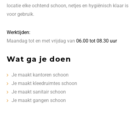
locatie elke ochtend schoon, netjes en hygiënisch klaar is
voor gebruik.
Werktijden:
Maandag tot en met vrijdag van
06.00 tot 08.30 uur
Wat ga je doen
Je maakt kantoren schoon
Je maakt kleedruimtes schoon
Je maakt sanitair schoon
Je maakt gangen schoon