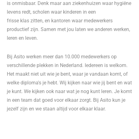
is onmisbaar. Denk maar aan ziekenhuizen waar hygiëne
levens redt, scholen waar kinderen in een
frisse klas zitten, en kantoren waar medewerkers
productief zijn. Samen met jou laten we anderen werken,
leren en leven.
Bij Asito werken meer dan 10.000 medewerkers op
verschillende plekken in Nederland. Iedereen is welkom.
Het maakt niet uit wie je bent, waar je vandaan komt, of
welke diploma's je hebt. Wij kijken naar wie jij bent en wat
je kunt. We kijken ook naar wat je nog kunt leren. Je komt
in een team dat goed voor elkaar zorgt. Bij Asito kun je
jezelf zijn en we staan altijd voor elkaar klaar.