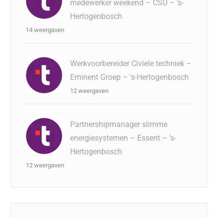
medewerker weekend – CSU – 's-
Hertogenbosch
14 weergaven
Werkvoorbereider Civiele techniek –
Eminent Groep – 's-Hertogenbosch
12 weergaven
Partnershipmanager slimme
energiesystemen – Essent – 's-
Hertogenbosch
12 weergaven