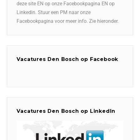
deze site EN op onze Facebookpagina EN op
Linkedin. Stuur een PM naar onze
Facebookpagina voor meer info. Zie hieronder.
Vacatures Den Bosch op Facebook
Vacatures Den Bosch op LinkedIn