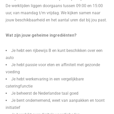
De werktijden liggen doorgaans tussen 09:00 en 15:00
uur, van maandag t/m vrijdag. We kijken samen naar
jouw beschikbaarheid en het aantal uren dat bij jou past.
Wat zijn jouw geheime ingrediënten?
Je hebt een rijbewijs B en kunt beschikken over een
auto
Je hebt passie voor eten en affiniteit met gezonde
voeding
Je hebt werkervaring in een vergelijkbare
cateringfunctie
Je beheerst de Nederlandse taal goed
Je bent ondernemend, weet van aanpakken en toont
initiatief