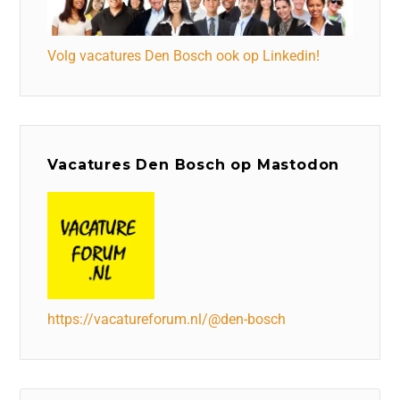
Volg vacatures Den Bosch ook op Linkedin!
Vacatures Den Bosch op Mastodon
https://vacatureforum.nl/@den-bosch