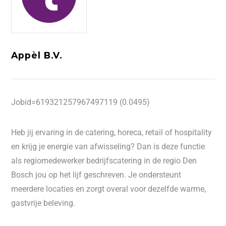
Appèl B.V.
Jobid=619321257967497119 (0.0495)
Heb jij ervaring in de catering, horeca, retail of hospitality
en krijg je energie van afwisseling? Dan is deze functie
als regiomedewerker bedrijfscatering in de regio Den
Bosch jou op het lijf geschreven. Je ondersteunt
meerdere locaties en zorgt overal voor dezelfde warme,
gastvrije beleving.