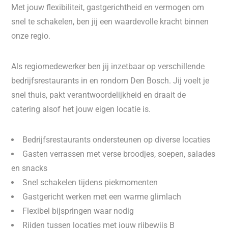
Met jouw flexibiliteit, gastgerichtheid en vermogen om
snel te schakelen, ben jij een waardevolle kracht binnen
onze regio.
Als regiomedewerker ben jij inzetbaar op verschillende
bedrijfsrestaurants in en rondom Den Bosch. Jij voelt je
snel thuis, pakt verantwoordelijkheid en draait de
catering alsof het jouw eigen locatie is.
Bedrijfsrestaurants ondersteunen op diverse locaties
Gasten verrassen met verse broodjes, soepen, salades
en snacks
Snel schakelen tijdens piekmomenten
Gastgericht werken met een warme glimlach
Flexibel bijspringen waar nodig
Rijden tussen locaties met jouw rijbewijs B