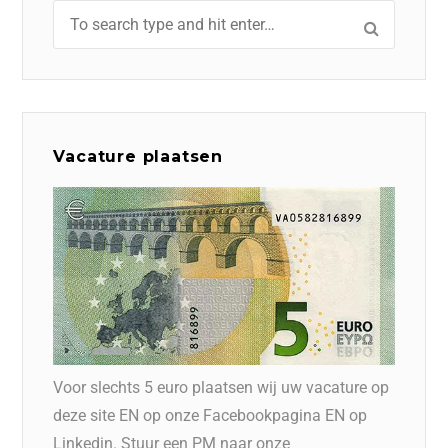
Vacature plaatsen
Voor slechts 5 euro plaatsen wij uw vacature op
deze site EN op onze Facebookpagina EN op
Linkedin. Stuur een PM naar onze