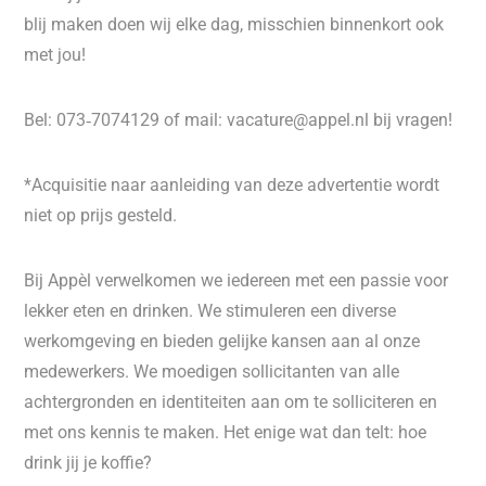
blij maken doen wij elke dag, misschien binnenkort ook
met jou!
Bel: 073‑7074129 of mail: vacature@appel.nl bij vragen!
*Acquisitie naar aanleiding van deze advertentie wordt
niet op prijs gesteld.
Bij Appèl verwelkomen we iedereen met een passie voor
lekker eten en drinken. We stimuleren een diverse
werkomgeving en bieden gelijke kansen aan al onze
medewerkers. We moedigen sollicitanten van alle
achtergronden en identiteiten aan om te solliciteren en
met ons kennis te maken. Het enige wat dan telt: hoe
drink jij je koffie?