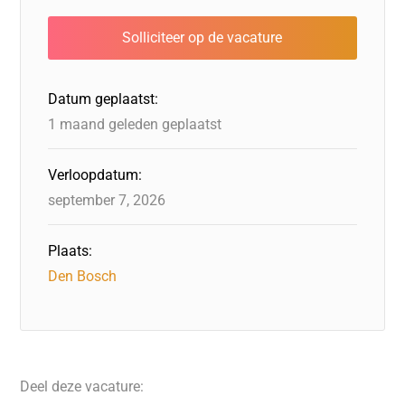
Datum geplaatst:
1 maand geleden geplaatst
Verloopdatum:
september 7, 2026
Plaats:
Den Bosch
Deel deze vacature: