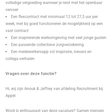
volledige vergoeding wanneer je reist met het openbaar
vervoer
Een flexcontract met minimaal 12 tot 27,5 uur per
week, met bij goed functioneren de mogelijkheid op een
vast contract
Een inspirerende werkomgeving met veel jonge gasten
Een passende collectieve zorgverzekering
Een medewerkersapp vol inspiratie, nieuws en
collega‑verhalen
Vragen over deze functie?
Hi, wij zijn Anouk & Jeffrey van afdeling Recruitment bij
Appèl.
Word jij enthousiast van deze vacature? Samen mensen