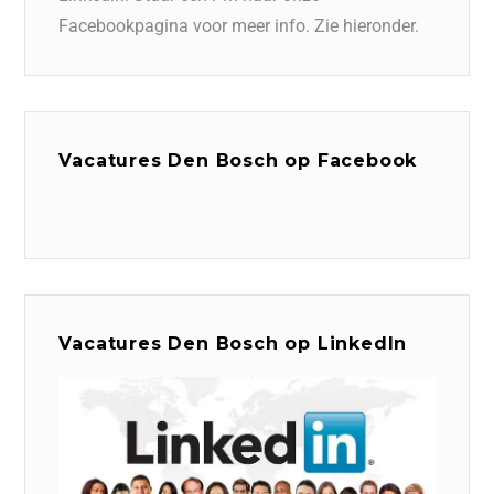
Facebookpagina voor meer info. Zie hieronder.
Vacatures Den Bosch op Facebook
Vacatures Den Bosch op LinkedIn