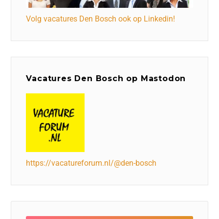
Volg vacatures Den Bosch ook op Linkedin!
Vacatures Den Bosch op Mastodon
https://vacatureforum.nl/@den-bosch