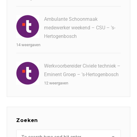
Ambulante Schoonmaak
medewerker weekend – CSU – 's-
Hertogenbosch
14 weergaven
Werkvoorbereider Civiele techniek –
Eminent Groep – 's-Hertogenbosch
12 weergaven
Zoeken