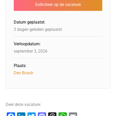
Datum geplaatst:
3 dagen geleden geplaatst
Verloopdatum:
september 3, 2026
Plaats:
Den Bosch
Deel deze vacature: