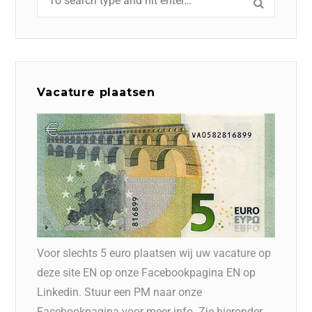
Vacature plaatsen
Voor slechts 5 euro plaatsen wij uw vacature op
deze site EN op onze Facebookpagina EN op
Linkedin. Stuur een PM naar onze
Facebookpagina voor meer info. Zie hieronder.