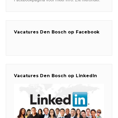
Vacatures Den Bosch op Facebook
Vacatures Den Bosch op LinkedIn