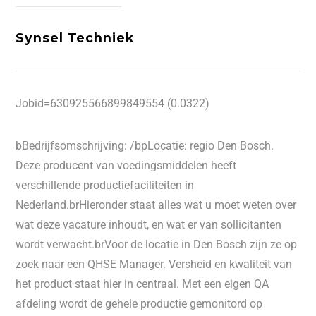
Synsel Techniek
Jobid=630925566899849554 (0.0322)
bBedrijfsomschrijving: /bpLocatie: regio Den Bosch.
Deze producent van voedingsmiddelen heeft
verschillende productiefaciliteiten in
Nederland.brHieronder staat alles wat u moet weten over
wat deze vacature inhoudt, en wat er van sollicitanten
wordt verwacht.brVoor de locatie in Den Bosch zijn ze op
zoek naar een QHSE Manager. Versheid en kwaliteit van
het product staat hier in centraal. Met een eigen QA
afdeling wordt de gehele productie gemonitord op