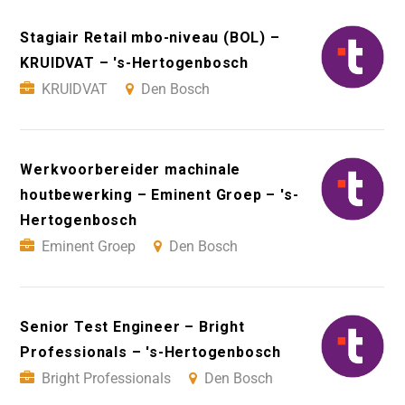
Stagiair Retail mbo-niveau (BOL) –
KRUIDVAT – 's-Hertogenbosch
KRUIDVAT
Den Bosch
Werkvoorbereider machinale
houtbewerking – Eminent Groep – 's-
Hertogenbosch
Eminent Groep
Den Bosch
Senior Test Engineer – Bright
Professionals – 's-Hertogenbosch
Bright Professionals
Den Bosch