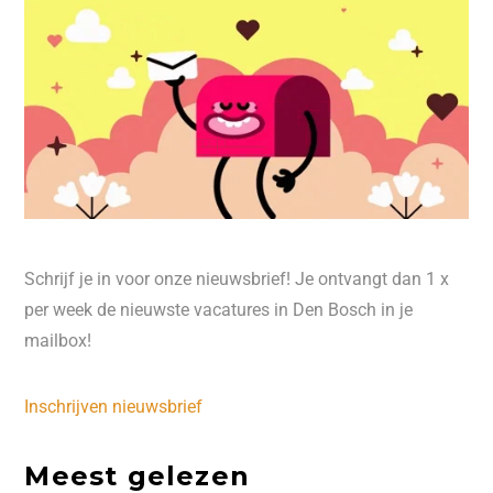
Schrijf je in voor onze nieuwsbrief! Je ontvangt dan 1 x
per week de nieuwste vacatures in Den Bosch in je
mailbox!
Inschrijven nieuwsbrief
Meest gelezen