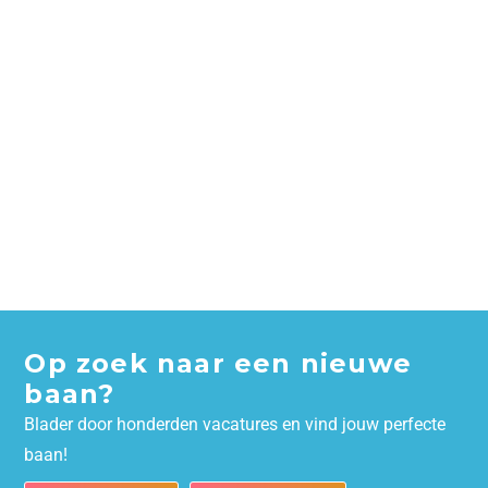
Op zoek naar een nieuwe
baan?
Blader door honderden vacatures en vind jouw perfecte
baan!