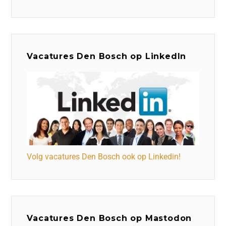
Vacatures Den Bosch op LinkedIn
Volg vacatures Den Bosch ook op Linkedin!
Vacatures Den Bosch op Mastodon