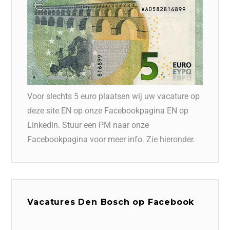
Voor slechts 5 euro plaatsen wij uw vacature op
deze site EN op onze Facebookpagina EN op
Linkedin. Stuur een PM naar onze
Facebookpagina voor meer info. Zie hieronder.
Vacatures Den Bosch op Facebook