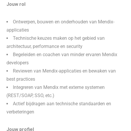
Jouw rol
Ontwerpen, bouwen en onderhouden van Mendix-
applicaties
Technische keuzes maken op het gebied van
architectuur, performance en security
Begeleiden en coachen van minder ervaren Mendix
developers
Reviewen van Mendix-applicaties en bewaken van
best practices
Integreren van Mendix met externe systemen
(REST/SOAP, SSO, etc.)
Actief bijdragen aan technische standaarden en
verbeteringen
Jouw profiel