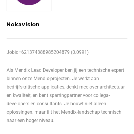
Nokavision
Jobid=621374388985204879 (0.0991)
Als Mendix Lead Developer ben jij een technische expert
binnen onze Mendix-projecten. Je werkt aan
bedrijfskritische applicaties, denkt mee over architectuur
en kwaliteit, en bent sparringpartner voor collega-
developers en consultants. Je bouwt niet alleen
oplossingen, maar tilt het Mendix-landschap technisch
naar een hoger niveau.