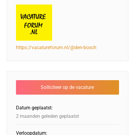
https://vacatureforum.nl/@den-bosch
Datum geplaatst:
2 maanden geleden geplaatst
Verloopdatum: