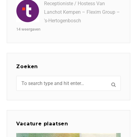
Receptioniste / Hostess Van
Lanchot Kempen – Flexim Group –
's-Hertogenbosch
14 weergaven
Zoeken
Vacature plaatsen