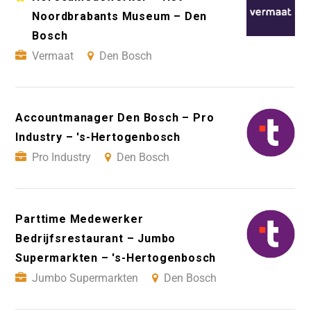
Noordbrabants Museum – Den
Bosch
Vermaat
Den Bosch
Accountmanager Den Bosch – Pro
Industry – 's-Hertogenbosch
Pro Industry
Den Bosch
Parttime Medewerker
Bedrijfsrestaurant – Jumbo
Supermarkten – 's-Hertogenbosch
Jumbo Supermarkten
Den Bosch