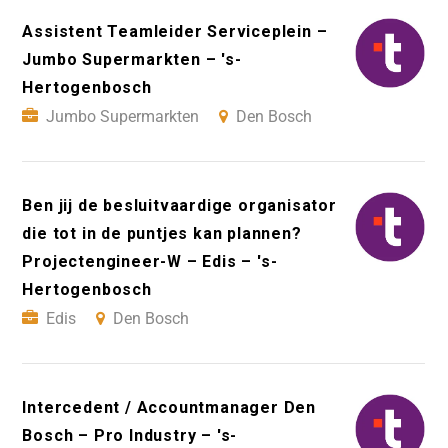
Assistent Teamleider Serviceplein –
Jumbo Supermarkten – 's-
Hertogenbosch
Jumbo Supermarkten
Den Bosch
Ben jij de besluitvaardige organisator
die tot in de puntjes kan plannen?
Projectengineer-W – Edis – 's-
Hertogenbosch
Edis
Den Bosch
Intercedent / Accountmanager Den
Bosch – Pro Industry – 's-