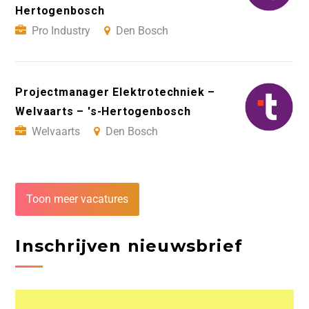
Hertogenbosch
Pro Industry
Den Bosch
Projectmanager Elektrotechniek –
Welvaarts – 's-Hertogenbosch
Welvaarts
Den Bosch
Toon meer vacatures
Inschrijven nieuwsbrief