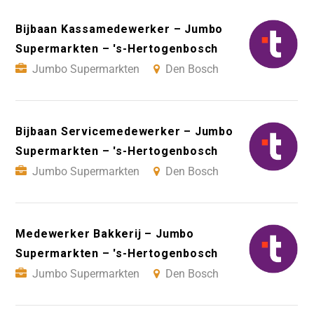
Bijbaan Kassamedewerker – Jumbo
Supermarkten – 's-Hertogenbosch
Jumbo Supermarkten
Den Bosch
Bijbaan Servicemedewerker – Jumbo
Supermarkten – 's-Hertogenbosch
Jumbo Supermarkten
Den Bosch
Medewerker Bakkerij – Jumbo
Supermarkten – 's-Hertogenbosch
Jumbo Supermarkten
Den Bosch