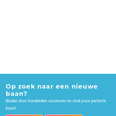
Op zoek naar een nieuwe
baan?
Blader door honderden vacatures en vind jouw perfecte
baan!