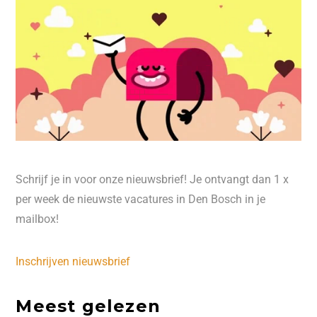
Schrijf je in voor onze nieuwsbrief! Je ontvangt dan 1 x
per week de nieuwste vacatures in Den Bosch in je
mailbox!
Inschrijven nieuwsbrief
Meest gelezen