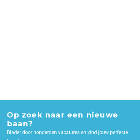
Op zoek naar een nieuwe
baan?
Blader door honderden vacatures en vind jouw perfecte