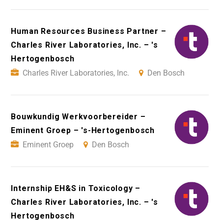
Human Resources Business Partner –
Charles River Laboratories, Inc. – 's
Hertogenbosch
Charles River Laboratories, Inc.
Den Bosch
Bouwkundig Werkvoorbereider –
Eminent Groep – 's-Hertogenbosch
Eminent Groep
Den Bosch
Internship EH&S in Toxicology –
Charles River Laboratories, Inc. – 's
Hertogenbosch