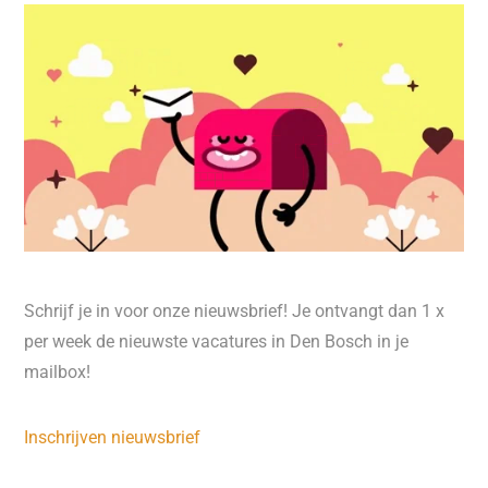
Schrijf je in voor onze nieuwsbrief! Je ontvangt dan 1 x
per week de nieuwste vacatures in Den Bosch in je
mailbox!
Inschrijven nieuwsbrief