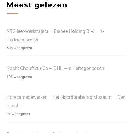
Meest gelezen
NT2 leer-werktraject – Bisbee Holding B.V. – ‘s-
Hertogenbosch
608 weergaven
Nacht Chauffeur Ce – DHL – ‘s-Hertogenbosch
108 weergaven
Horecamedewerker – Het Noordbrabants Museum – Den
Bosch
91 weergaven