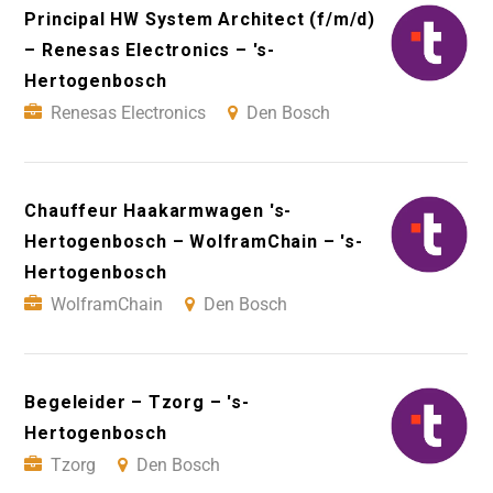
Principal HW System Architect (f/m/d)
– Renesas Electronics – 's-
Hertogenbosch
Renesas Electronics
Den Bosch
Chauffeur Haakarmwagen 's-
Hertogenbosch – WolframChain – 's-
Hertogenbosch
WolframChain
Den Bosch
Begeleider – Tzorg – 's-
Hertogenbosch
Tzorg
Den Bosch