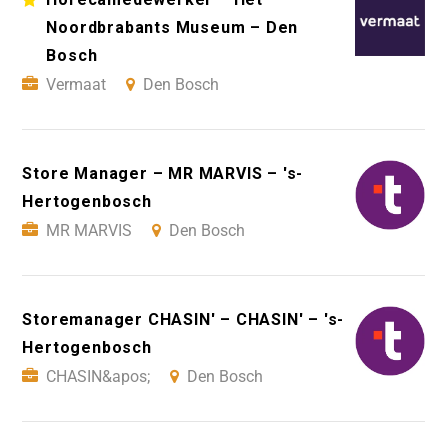
Noordbrabants Museum – Den
Bosch
Vermaat
Den Bosch
Store Manager – MR MARVIS – 's-
Hertogenbosch
MR MARVIS
Den Bosch
Storemanager CHASIN' – CHASIN' – 's-
Hertogenbosch
CHASIN&apos;
Den Bosch