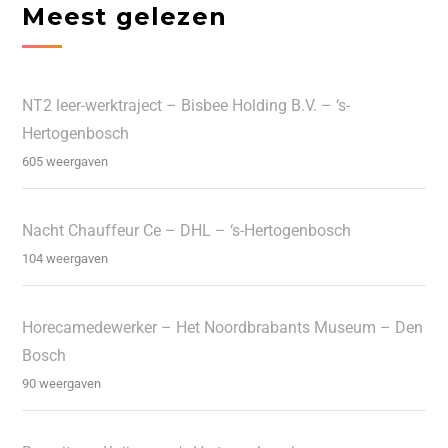
Meest gelezen
NT2 leer-werktraject – Bisbee Holding B.V. – ‘s-
Hertogenbosch
605 weergaven
Nacht Chauffeur Ce – DHL – ‘s-Hertogenbosch
104 weergaven
Horecamedewerker – Het Noordbrabants Museum – Den
Bosch
90 weergaven