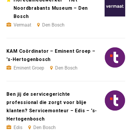
Noordbrabants Museum – Den
Bosch
Vermaat
Den Bosch
KAM Coördinator – Eminent Groep –
's-Hertogenbosch
Eminent Groep
Den Bosch
Ben jij de servicegerichte
professional die zorgt voor blije
klanten? Servicemonteur – Edis – 's-
Hertogenbosch
Edis
Den Bosch