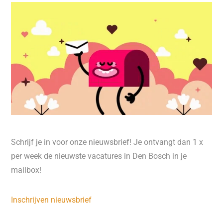
Schrijf je in voor onze nieuwsbrief! Je ontvangt dan 1 x
per week de nieuwste vacatures in Den Bosch in je
mailbox!
Inschrijven nieuwsbrief