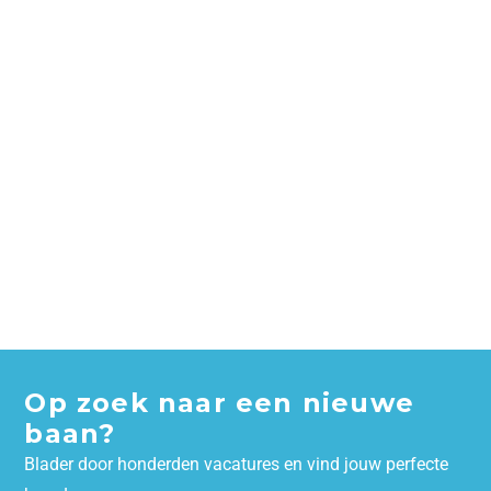
Op zoek naar een nieuwe
baan?
Blader door honderden vacatures en vind jouw perfecte