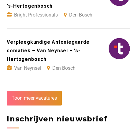
's-Hertogenbosch
Bright Professionals
Den Bosch
Verpleegkundige Antoniegaarde
somatiek – Van Neynsel – 's-
Hertogenbosch
Van Neynsel
Den Bosch
Toon meer vacatures
Inschrijven nieuwsbrief