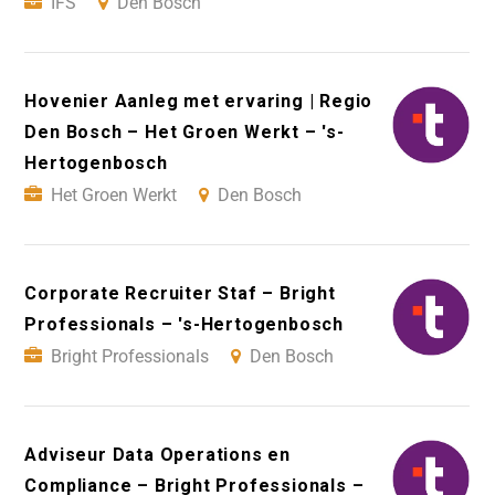
IFS
Den Bosch
Hovenier Aanleg met ervaring | Regio
Den Bosch – Het Groen Werkt – 's-
Hertogenbosch
Het Groen Werkt
Den Bosch
Corporate Recruiter Staf – Bright
Professionals – 's-Hertogenbosch
Bright Professionals
Den Bosch
Adviseur Data Operations en
Compliance – Bright Professionals –