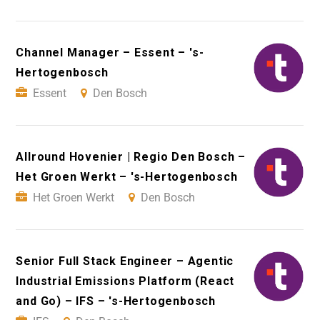
Channel Manager – Essent – 's-
Hertogenbosch
Essent
Den Bosch
Allround Hovenier | Regio Den Bosch –
Het Groen Werkt – 's-Hertogenbosch
Het Groen Werkt
Den Bosch
Senior Full Stack Engineer – Agentic
Industrial Emissions Platform (React
and Go) – IFS – 's-Hertogenbosch