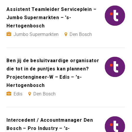
Assistent Teamleider Serviceplein –
Jumbo Supermarkten – 's-
Hertogenbosch
Jumbo Supermarkten
Den Bosch
Ben jij de besluitvaardige organisator
die tot in de puntjes kan plannen?
Projectengineer-W – Edis – 's-
Hertogenbosch
Edis
Den Bosch
Intercedent / Accountmanager Den
Bosch – Pro Industry – 's-