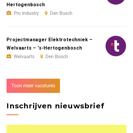
Hertogenbosch
Pro Industry
Den Bosch
Projectmanager Elektrotechniek –
Welvaarts – 's-Hertogenbosch
Welvaarts
Den Bosch
Toon meer vacatures
Inschrijven nieuwsbrief