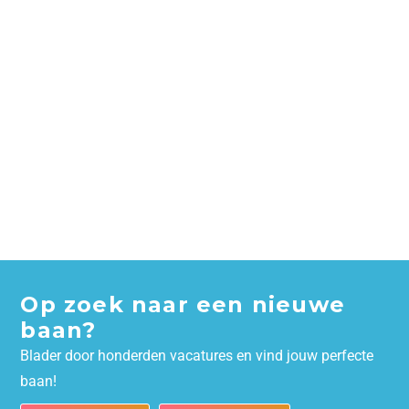
Op zoek naar een nieuwe
baan?
Blader door honderden vacatures en vind jouw perfecte
baan!