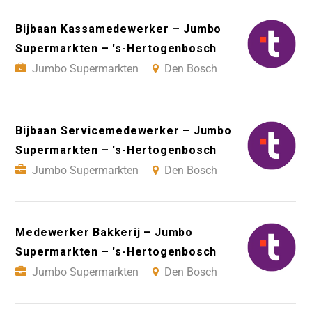
Bijbaan Kassamedewerker – Jumbo
Supermarkten – 's-Hertogenbosch
Jumbo Supermarkten
Den Bosch
Bijbaan Servicemedewerker – Jumbo
Supermarkten – 's-Hertogenbosch
Jumbo Supermarkten
Den Bosch
Medewerker Bakkerij – Jumbo
Supermarkten – 's-Hertogenbosch
Jumbo Supermarkten
Den Bosch