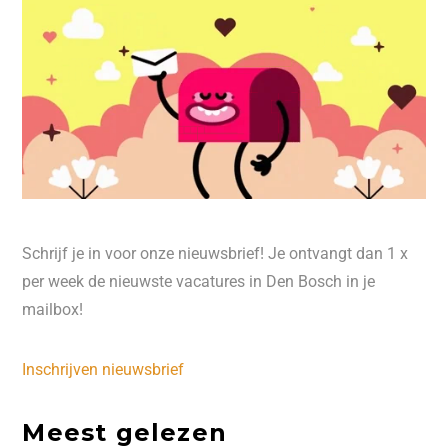
Schrijf je in voor onze nieuwsbrief! Je ontvangt dan 1 x
per week de nieuwste vacatures in Den Bosch in je
mailbox!
Inschrijven nieuwsbrief
Meest gelezen