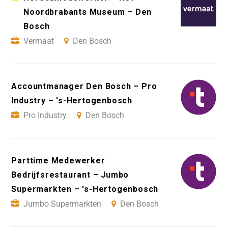
Noordbrabants Museum – Den
Bosch
Vermaat
Den Bosch
Accountmanager Den Bosch – Pro
Industry – 's-Hertogenbosch
Pro Industry
Den Bosch
Parttime Medewerker
Bedrijfsrestaurant – Jumbo
Supermarkten – 's-Hertogenbosch
Jumbo Supermarkten
Den Bosch