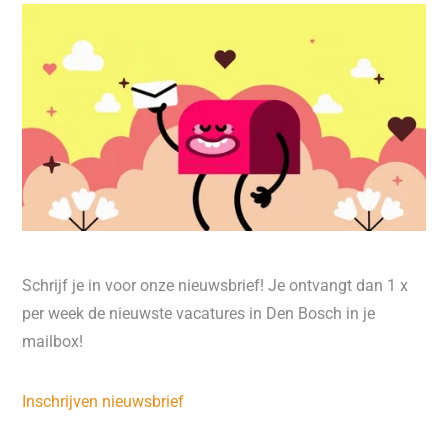
Schrijf je in voor onze nieuwsbrief! Je ontvangt dan 1 x
per week de nieuwste vacatures in Den Bosch in je
mailbox!
Inschrijven nieuwsbrief