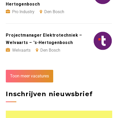
Hertogenbosch
Pro Industry
Den Bosch
Projectmanager Elektrotechniek –
Welvaarts – 's-Hertogenbosch
Welvaarts
Den Bosch
Toon meer vacatures
Inschrijven nieuwsbrief