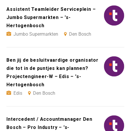
Assistent Teamleider Serviceplein –
Jumbo Supermarkten – 's-
Hertogenbosch
Jumbo Supermarkten
Den Bosch
Ben jij de besluitvaardige organisator
die tot in de puntjes kan plannen?
Projectengineer-W – Edis – 's-
Hertogenbosch
Edis
Den Bosch
Intercedent / Accountmanager Den
Bosch – Pro Industry – 's-