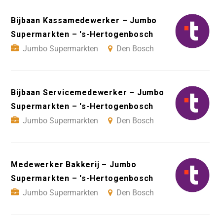
Bijbaan Kassamedewerker – Jumbo
Supermarkten – 's-Hertogenbosch
Jumbo Supermarkten
Den Bosch
Bijbaan Servicemedewerker – Jumbo
Supermarkten – 's-Hertogenbosch
Jumbo Supermarkten
Den Bosch
Medewerker Bakkerij – Jumbo
Supermarkten – 's-Hertogenbosch
Jumbo Supermarkten
Den Bosch