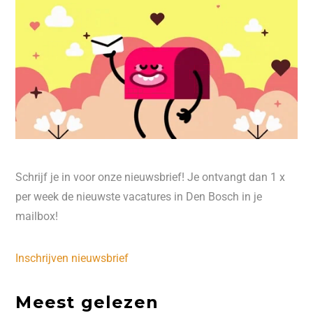
Schrijf je in voor onze nieuwsbrief! Je ontvangt dan 1 x
per week de nieuwste vacatures in Den Bosch in je
mailbox!
Inschrijven nieuwsbrief
Meest gelezen