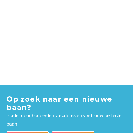
Op zoek naar een nieuwe
baan?
Blader door honderden vacatures en vind jouw perfecte
baan!