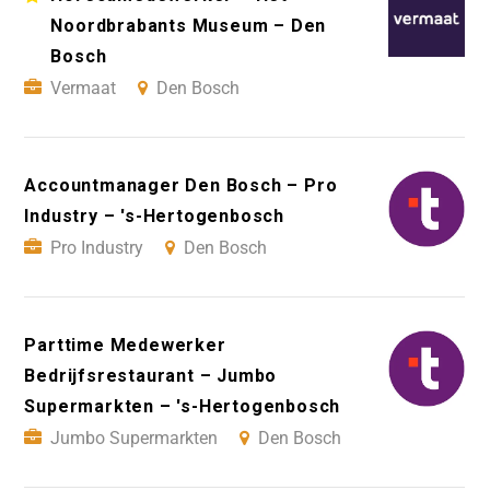
Noordbrabants Museum – Den
Bosch
Vermaat
Den Bosch
Accountmanager Den Bosch – Pro
Industry – 's-Hertogenbosch
Pro Industry
Den Bosch
Parttime Medewerker
Bedrijfsrestaurant – Jumbo
Supermarkten – 's-Hertogenbosch
Jumbo Supermarkten
Den Bosch