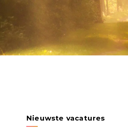
Nieuwste vacatures