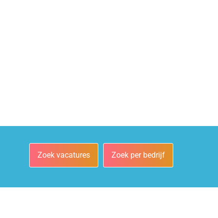
Zoek vacatures
Zoek per bedrijf