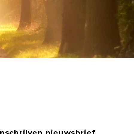
Inschrijven nieuwsbrief