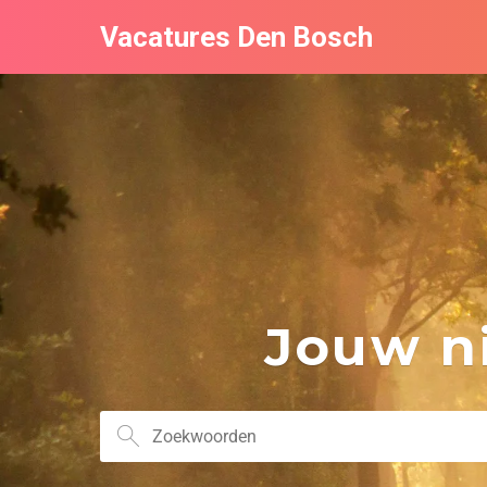
Vacatures Den Bosch
Jouw ni