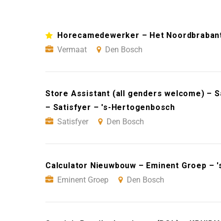
Horecamedewerker – Het Noordbraban
Vermaat
Den Bosch
Store Assistant (all genders welcome) – 
– Satisfyer – 's-Hertogenbosch
Satisfyer
Den Bosch
Calculator Nieuwbouw – Eminent Groep – 
Eminent Groep
Den Bosch