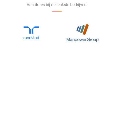
Vacatures bij de leukste bedrijven!