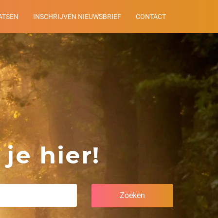
ATSEN
INSCHRIJVEN NIEUWSBRIEF
CONTACT
je hier!