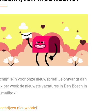
chrijf je in voor onze nieuwsbrief! Je ontvangt dan
 x per week de nieuwste vacatures in Den Bosch in
e mailbox!
nschrijven nieuwsbrief