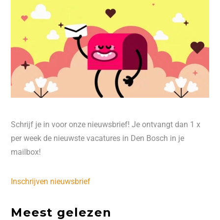
Schrijf je in voor onze nieuwsbrief! Je ontvangt dan 1 x
per week de nieuwste vacatures in Den Bosch in je
mailbox!
Inschrijven nieuwsbrief
Meest gelezen