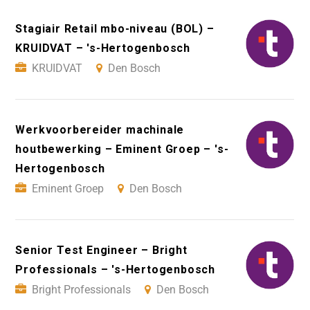
Stagiair Retail mbo-niveau (BOL) –
KRUIDVAT – 's-Hertogenbosch
KRUIDVAT
Den Bosch
Werkvoorbereider machinale
houtbewerking – Eminent Groep – 's-
Hertogenbosch
Eminent Groep
Den Bosch
Senior Test Engineer – Bright
Professionals – 's-Hertogenbosch
Bright Professionals
Den Bosch