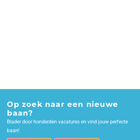
Op zoek naar een nieuwe
baan?
Blader door honderden vacatures en vind jouw perfecte
baan!