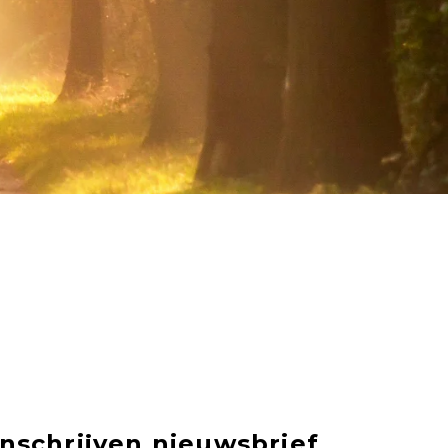
Inschrijven nieuwsbrief