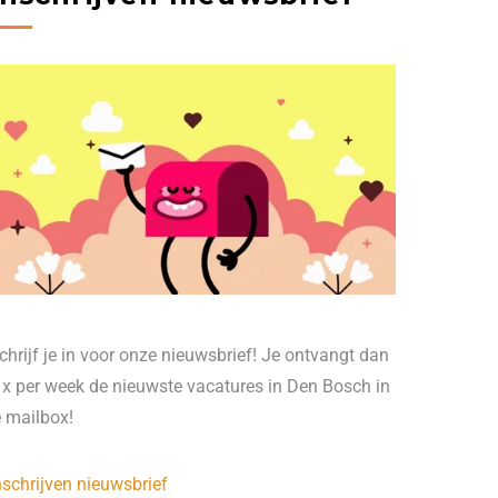
chrijf je in voor onze nieuwsbrief! Je ontvangt dan
 x per week de nieuwste vacatures in Den Bosch in
e mailbox!
nschrijven nieuwsbrief