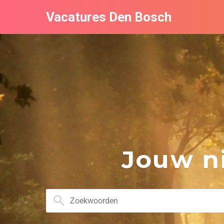
Vacatures Den Bosch
Jouw ni