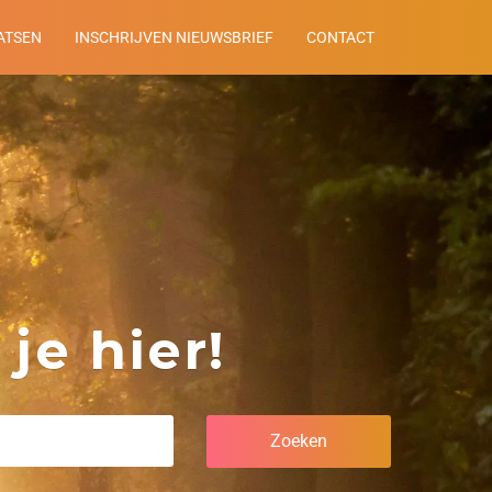
ATSEN
INSCHRIJVEN NIEUWSBRIEF
CONTACT
je hier!