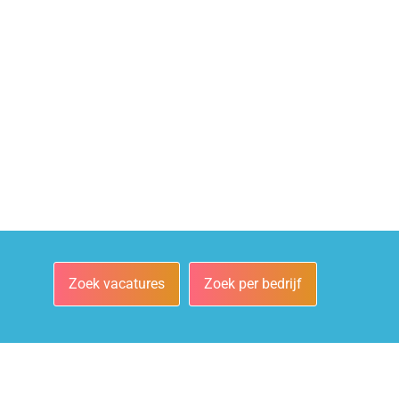
Zoek vacatures
Zoek per bedrijf