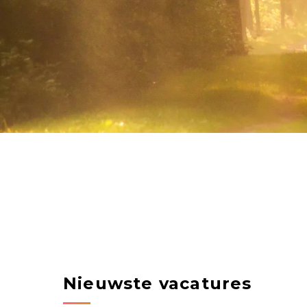
Nieuwste vacatures