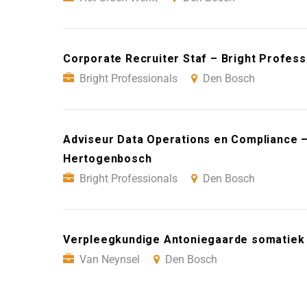
Corporate Recruiter Staf – Bright Profes
Bright Professionals
Den Bosch
Adviseur Data Operations en Compliance – 
Hertogenbosch
Bright Professionals
Den Bosch
Verpleegkundige Antoniegaarde somatiek 
Van Neynsel
Den Bosch