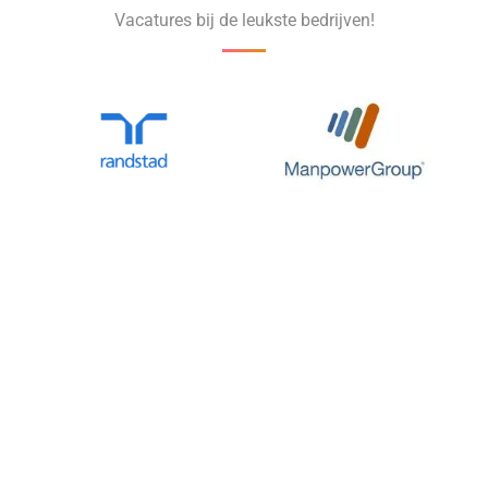
Vacatures bij de leukste bedrijven!