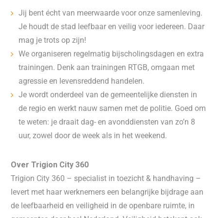
Jij bent écht van meerwaarde voor onze samenleving.
Je houdt de stad leefbaar en veilig voor iedereen. Daar
mag je trots op zijn!
We organiseren regelmatig bijscholingsdagen en extra
trainingen. Denk aan trainingen RTGB, omgaan met
agressie en levensreddend handelen.
Je wordt onderdeel van de gemeentelijke diensten in
de regio en werkt nauw samen met de politie. Goed om
te weten: je draait dag- en avonddiensten van zo’n 8
uur, zowel door de week als in het weekend.
Over Trigion City 360
Trigion City 360 – specialist in toezicht & handhaving –
levert met haar werknemers een belangrijke bijdrage aan
de leefbaarheid en veiligheid in de openbare ruimte, in