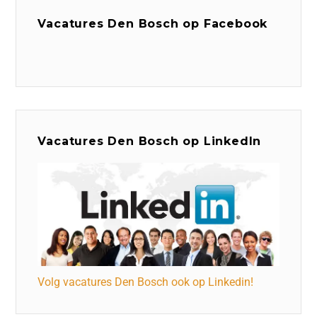
Vacatures Den Bosch op Facebook
Vacatures Den Bosch op LinkedIn
Volg vacatures Den Bosch ook op Linkedin!