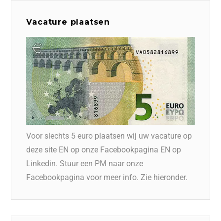
Vacature plaatsen
Voor slechts 5 euro plaatsen wij uw vacature op
deze site EN op onze Facebookpagina EN op
Linkedin. Stuur een PM naar onze
Facebookpagina voor meer info. Zie hieronder.