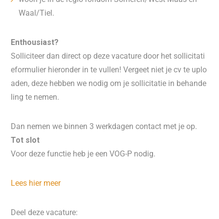
Waal/Tiel.
Enthousiast?
Solliciteer dan direct op deze vacature door het sollicitati
eformulier hieronder in te vullen! Vergeet niet je cv te uplo
aden, deze hebben we nodig om je sollicitatie in behande
ling te nemen.
Dan nemen we binnen 3 werkdagen contact met je op.
Tot slot
Voor deze functie heb je een VOG-P nodig.
Lees hier meer
Deel deze vacature: