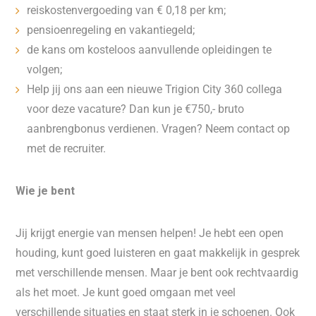
reiskostenvergoeding van € 0,18 per km;
pensioenregeling en vakantiegeld;
de kans om kosteloos aanvullende opleidingen te
volgen;
Help jij ons aan een nieuwe Trigion City 360 collega
voor deze vacature? Dan kun je €750,- bruto
aanbrengbonus verdienen. Vragen? Neem contact op
met de recruiter.
Wie je bent
Jij krijgt energie van mensen helpen! Je hebt een open
houding, kunt goed luisteren en gaat makkelijk in gesprek
met verschillende mensen. Maar je bent ook rechtvaardig
als het moet. Je kunt goed omgaan met veel
verschillende situaties en staat sterk in je schoenen. Ook