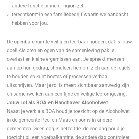
andere functie binnen Trigion zelf.
terechtkomt in een familiebedrijf waarin we aandacht
hebben voor jou.
De openbare ruimte veilig en leefbaar houden, dat is jouw
doel! Als oren en ogen van de samenleving pak je
overlast en kleine ergernissen aan. Je spreekt mensen
aan op hun gedrag, stimuleert hen om zich aan de regels
te houden en kunt boetes of processen-verbaal
uitschrijven. Maar je rol is meer: zichtbaar aanwezig zijn
en samenwerken aan een fijne en veilige leefomgeving.
Jouw rol als BOA en Handhaver Alcoholwet
Naast je werk als BOA houd je toezicht op de Alcoholwet
in de gemeente Peel en Maas en soms in andere
gemeenten. Geen dag is hetzelfde: de ene dag houd je
toezicht bij een voetbalkantine, de andere dag controleer