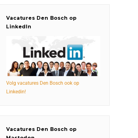
Vacatures Den Bosch op
LinkedIn
Volg vacatures Den Bosch ook op
Linkedin!
Vacatures Den Bosch op
Mastodon