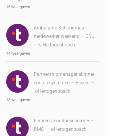
15 weergaven
Ambulante Schoonmaak
medewerker weekend – CSU
– 's-Hertogenbosch
14 weergaven
Partnershipmanager slimme
energiesystemen – Essent –
's-Hertogenbosch
13 weergaven
Ervaren Jeugdbeschermer –
BMC – 's-Hertogenbosch