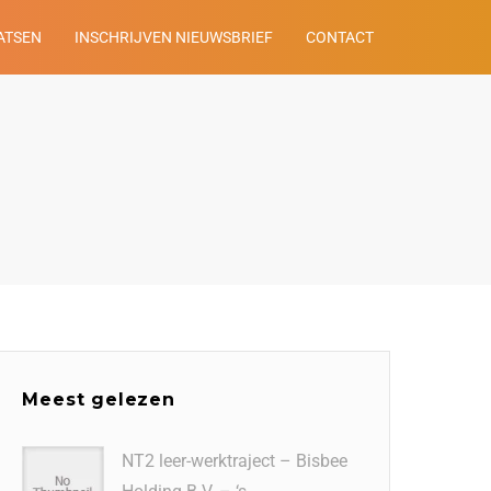
ATSEN
INSCHRIJVEN NIEUWSBRIEF
CONTACT
Meest gelezen
NT2 leer-werktraject – Bisbee