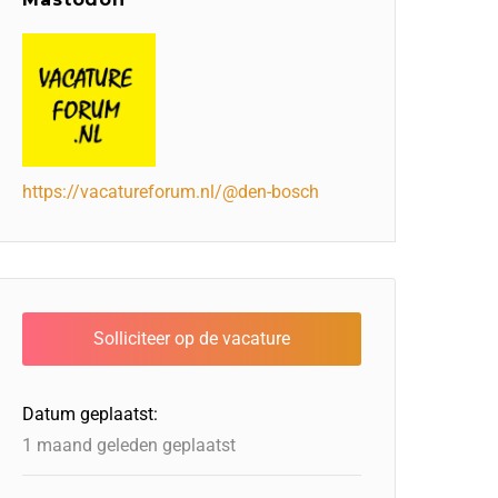
https://vacatureforum.nl/@den-bosch
Datum geplaatst:
1 maand geleden geplaatst