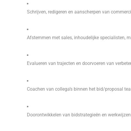
Schrijven, redigeren en aanscherpen van commercië
Afstemmen met sales, inhoudelijke specialisten, m
Evalueren van trajecten en doorvoeren van verbete
Coachen van collega’s binnen het bid/proposal te
Doorontwikkelen van bidstrategieën en werkwijzen 