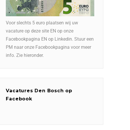
Voor slechts 5 euro plaatsen wij uw
vacature op deze site EN op onze
Facebookpagina EN op Linkedin. Stuur een
PM naar onze Facebookpagina voor meer
info. Zie hieronder.
Vacatures Den Bosch op
Facebook