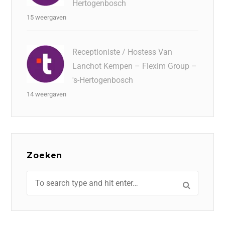
Hertogenbosch
15 weergaven
Receptioniste / Hostess Van
Lanchot Kempen – Flexim Group –
's-Hertogenbosch
14 weergaven
Zoeken