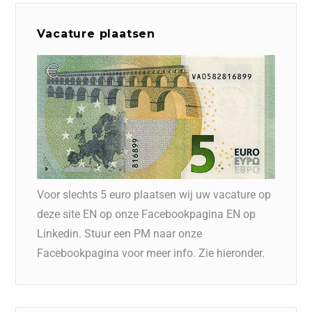
Vacature plaatsen
Voor slechts 5 euro plaatsen wij uw vacature op
deze site EN op onze Facebookpagina EN op
Linkedin. Stuur een PM naar onze
Facebookpagina voor meer info. Zie hieronder.