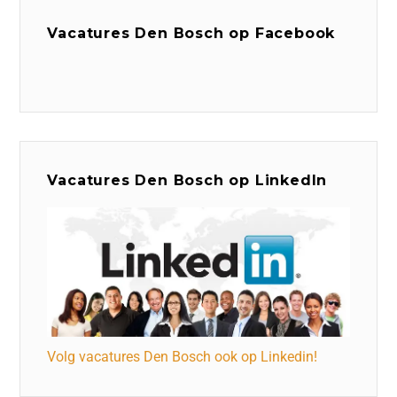
Vacatures Den Bosch op Facebook
Vacatures Den Bosch op LinkedIn
Volg vacatures Den Bosch ook op Linkedin!