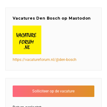
Vacatures Den Bosch op Mastodon
https://vacatureforum.nl/@den-bosch