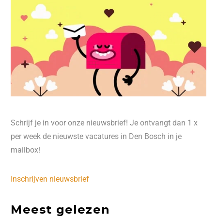
Schrijf je in voor onze nieuwsbrief! Je ontvangt dan 1 x
per week de nieuwste vacatures in Den Bosch in je
mailbox!
Inschrijven nieuwsbrief
Meest gelezen