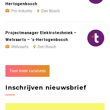
Hertogenbosch
Pro Industry
Den Bosch
Projectmanager Elektrotechniek –
Welvaarts – 's-Hertogenbosch
Welvaarts
Den Bosch
Toon meer vacatures
Inschrijven nieuwsbrief