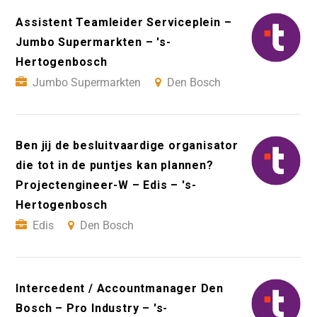
Assistent Teamleider Serviceplein –
Jumbo Supermarkten – 's-
Hertogenbosch
Jumbo Supermarkten
Den Bosch
Ben jij de besluitvaardige organisator
die tot in de puntjes kan plannen?
Projectengineer-W – Edis – 's-
Hertogenbosch
Edis
Den Bosch
Intercedent / Accountmanager Den
Bosch – Pro Industry – 's-