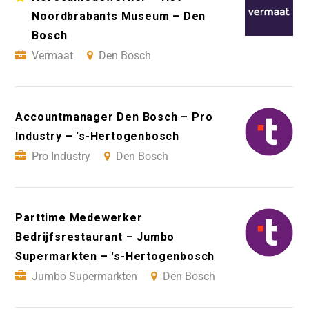
Noordbrabants Museum – Den
Bosch
Vermaat
Den Bosch
Accountmanager Den Bosch – Pro
Industry – 's-Hertogenbosch
Pro Industry
Den Bosch
Parttime Medewerker
Bedrijfsrestaurant – Jumbo
Supermarkten – 's-Hertogenbosch
Jumbo Supermarkten
Den Bosch