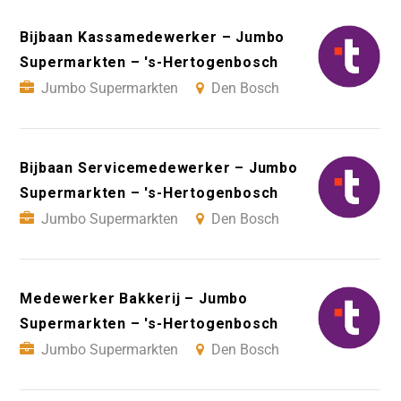
Bijbaan Kassamedewerker – Jumbo
Supermarkten – 's-Hertogenbosch
Jumbo Supermarkten
Den Bosch
Bijbaan Servicemedewerker – Jumbo
Supermarkten – 's-Hertogenbosch
Jumbo Supermarkten
Den Bosch
Medewerker Bakkerij – Jumbo
Supermarkten – 's-Hertogenbosch
Jumbo Supermarkten
Den Bosch