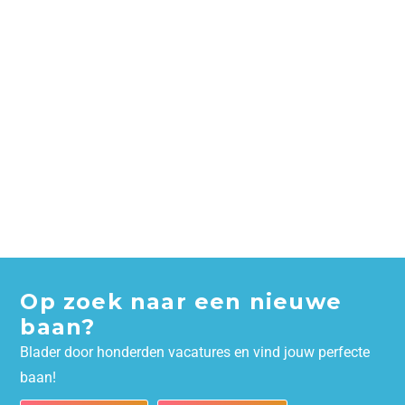
Op zoek naar een nieuwe
baan?
Blader door honderden vacatures en vind jouw perfecte
baan!