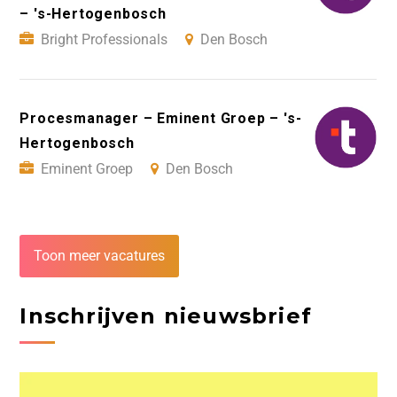
– 's-Hertogenbosch
Bright Professionals
Den Bosch
Procesmanager – Eminent Groep – 's-
Hertogenbosch
Eminent Groep
Den Bosch
Toon meer vacatures
Inschrijven nieuwsbrief