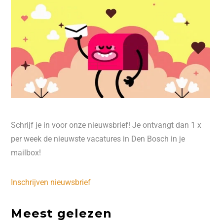
Schrijf je in voor onze nieuwsbrief! Je ontvangt dan 1 x
per week de nieuwste vacatures in Den Bosch in je
mailbox!
Inschrijven nieuwsbrief
Meest gelezen