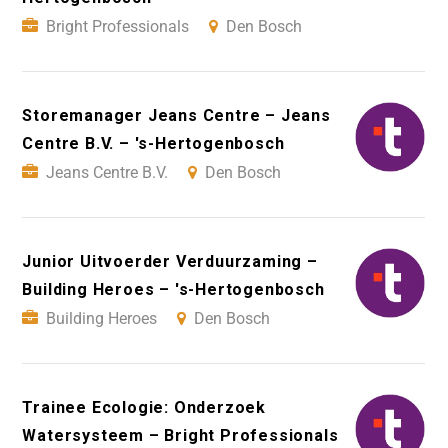
Bright Professionals
Den Bosch
Storemanager Jeans Centre – Jeans
Centre B.V. – 's-Hertogenbosch
Jeans Centre B.V.
Den Bosch
Junior Uitvoerder Verduurzaming –
Building Heroes – 's-Hertogenbosch
Building Heroes
Den Bosch
Trainee Ecologie: Onderzoek
Watersysteem – Bright Professionals