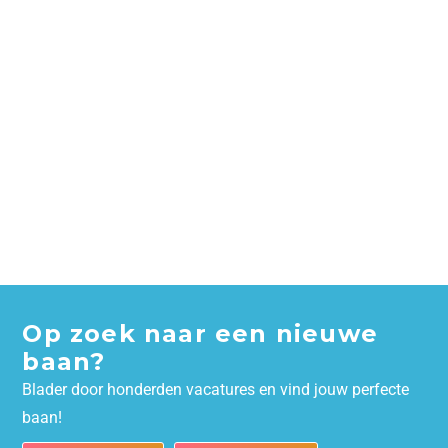
Op zoek naar een nieuwe
baan?
Blader door honderden vacatures en vind jouw perfecte
baan!