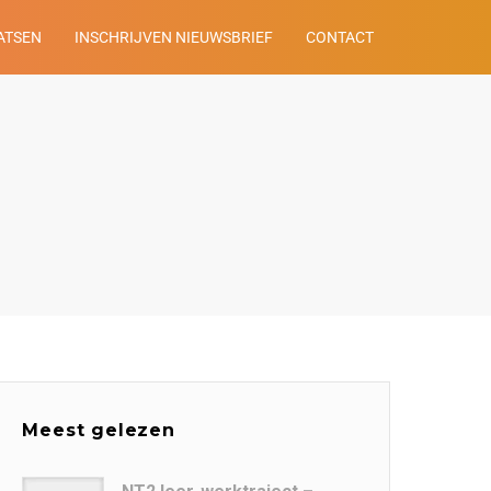
ATSEN
INSCHRIJVEN NIEUWSBRIEF
CONTACT
Meest gelezen