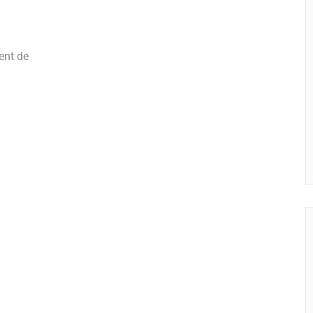
kent de