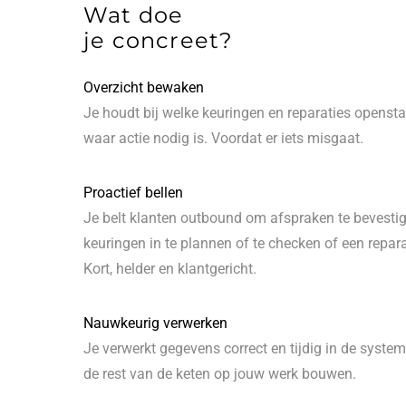
Wat doe
je concreet?
Overzicht bewaken
Je houdt bij welke keuringen en reparaties opensta
waar actie nodig is. Voordat er iets misgaat.
Proactief bellen
Je belt klanten outbound om afspraken te bevestig
keuringen in te plannen of te checken of een repara
Kort, helder en klantgericht.
Nauwkeurig verwerken
Je verwerkt gegevens correct en tijdig in de syste
de rest van de keten op jouw werk bouwen.