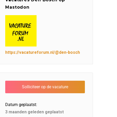
Mastodon
https://vacatureforum.nl/@den-bosch
Datum geplaatst:
3 maanden geleden geplaatst