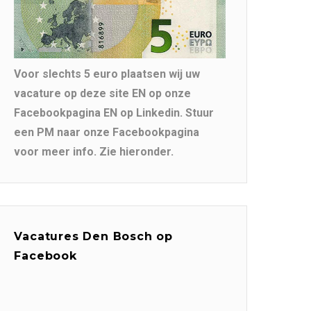
Voor slechts 5 euro plaatsen wij uw
vacature op deze site EN op onze
Facebookpagina EN op Linkedin. Stuur
een PM naar onze Facebookpagina
voor meer info. Zie hieronder.
Vacatures Den Bosch op
Facebook