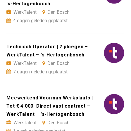
's-Hertogenbosch
WerkTalent
Den Bosch
4 dagen geleden geplaatst
Technisch Operator | 2 ploegen –
WerkTalent – 's-Hertogenbosch
WerkTalent
Den Bosch
7 dagen geleden geplaatst
Meewerkend Voorman Werkplaats |
Tot € 4.000| Direct vast contract –
WerkTalent – 's-Hertogenbosch
WerkTalent
Den Bosch