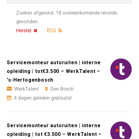
Zoeken afgerond. 18 overeenkomende records
gevonden.
Herstel
RSS
Servicemonteur autoruiten | interne
opleiding | tot€3.500 – WerkTalent –
's-Hertogenbosch
WerkTalent
Den Bosch
4 dagen geleden geplaatst
Servicemonteur autoruiten | interne
opleiding | tot €3.500 – WerkTalent –