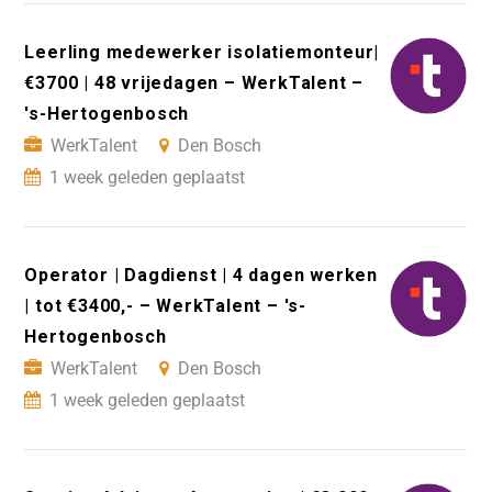
Leerling medewerker isolatiemonteur|
€3700 | 48 vrijedagen – WerkTalent –
's-Hertogenbosch
WerkTalent
Den Bosch
1 week geleden geplaatst
Operator | Dagdienst | 4 dagen werken
| tot €3400,- – WerkTalent – 's-
Hertogenbosch
WerkTalent
Den Bosch
1 week geleden geplaatst