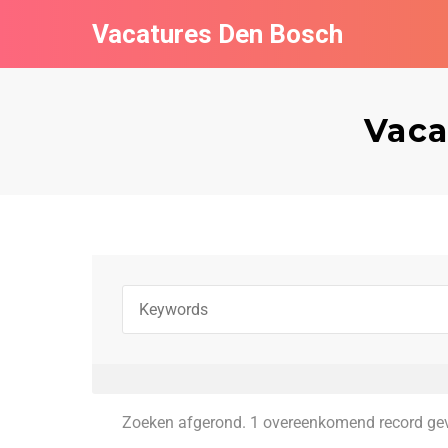
Vacatures Den Bosch
Vaca
Zoeken afgerond. 1 overeenkomend record ge