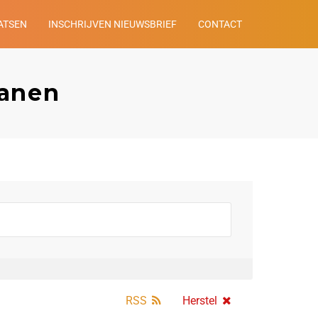
ATSEN
INSCHRIJVEN NIEUWSBRIEF
CONTACT
Banen
RSS
Herstel