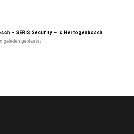
sch – SERIS Security – 's Hertogenbosch
 geleden geplaatst