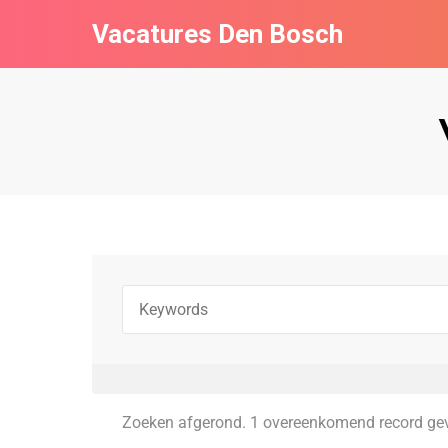
Vacatures Den Bosch
Zoeken afgerond. 1 overeenkomend record ge