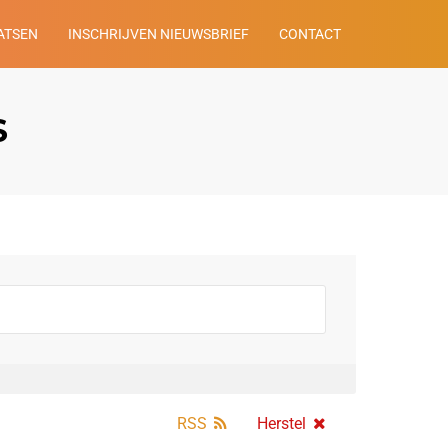
ATSEN
INSCHRIJVEN NIEUWSBRIEF
CONTACT
S
RSS
Herstel