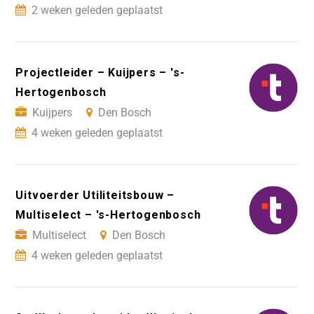
2 weken geleden geplaatst
Projectleider – Kuijpers – 's-
Hertogenbosch
Kuijpers
Den Bosch
4 weken geleden geplaatst
Uitvoerder Utiliteitsbouw –
Multiselect – 's-Hertogenbosch
Multiselect
Den Bosch
4 weken geleden geplaatst