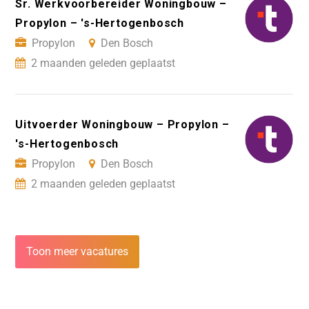
Sr. Werkvoorbereider Woningbouw –
Propylon – 's-Hertogenbosch
Propylon
Den Bosch
2 maanden geleden geplaatst
Uitvoerder Woningbouw – Propylon –
's-Hertogenbosch
Propylon
Den Bosch
2 maanden geleden geplaatst
Toon meer vacatures