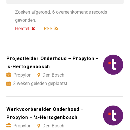
Zoeken afgerond. 6 overeenkomende records
gevonden.
Herstel
RSS
Projectleider Onderhoud – Propylon –
's-Hertogenbosch
Propylon
Den Bosch
2 weken geleden geplaatst
Werkvoorbereider Onderhoud –
Propylon – 's-Hertogenbosch
Propylon
Den Bosch