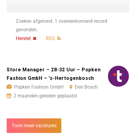
Zoeken afgerond. 1 overeenkomend record
gevonden.
Herstel
RSS
Store Manager – 28-32 Uur – Popken
Fashion GmbH – 's-Hertogenbosch
Popken Fashion GmbH
Den Bosch
2 maanden geleden geplaatst
Toon meer vacatures