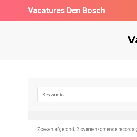
Vacatures Den Bosch
V
Zoeken afgerond. 2 overeenkomende records 