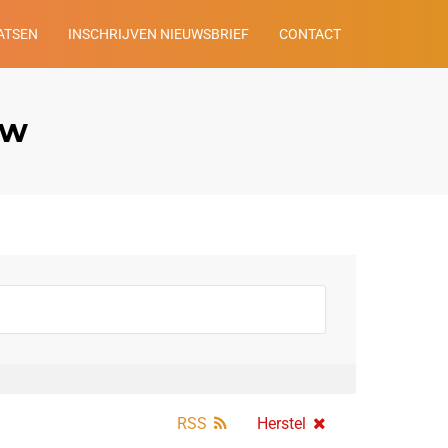
ATSEN
INSCHRIJVEN NIEUWSBRIEF
CONTACT
ow
RSS
Herstel