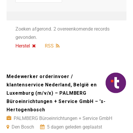
Zoeken afgerond. 2 overeenkomende records
gevonden.
Herstel
RSS
Medewerker orderinvoer /
klantenservice Nederland, België en
Luxemburg (m/v/x) – PALMBERG
Büroeinrichtungen + Service GmbH – 's-
Hertogenbosch
PALMBERG Büroeinrichtungen + Service GmbH
Den Bosch
5 dagen geleden geplaatst