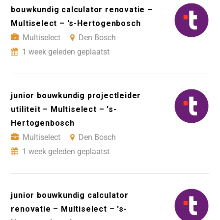
bouwkundig calculator renovatie –
Multiselect – 's-Hertogenbosch
Multiselect
Den Bosch
1 week geleden geplaatst
junior bouwkundig projectleider
utiliteit – Multiselect – 's-
Hertogenbosch
Multiselect
Den Bosch
1 week geleden geplaatst
junior bouwkundig calculator
renovatie – Multiselect – 's-