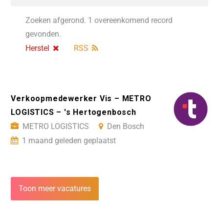
Zoeken afgerond. 1 overeenkomend record
gevonden.
Herstel
RSS
Verkoopmedewerker Vis – METRO
LOGISTICS – 's Hertogenbosch
METRO LOGISTICS
Den Bosch
1 maand geleden geplaatst
Toon meer vacatures