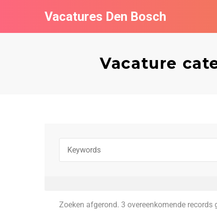
Vacatures Den Bosch
Vacature cat
Zoeken afgerond. 3 overeenkomende records 