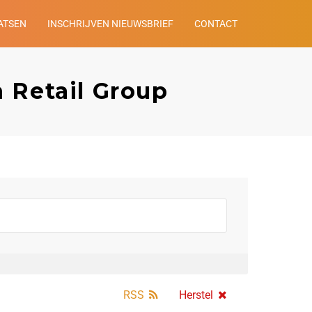
ATSEN
INSCHRIJVEN NIEUWSBRIEF
CONTACT
 Retail Group
RSS
Herstel