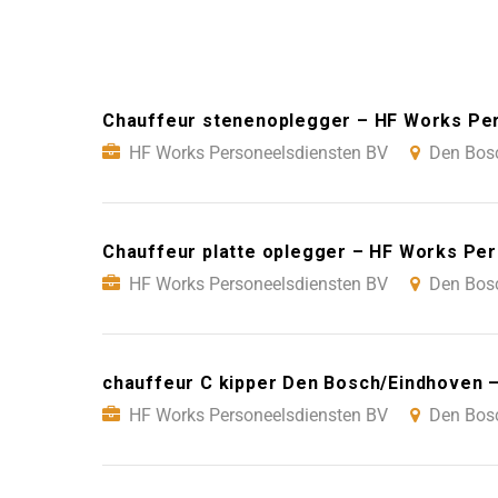
Chauffeur stenenoplegger – HF Works Pe
HF Works Personeelsdiensten BV
Den Bos
Chauffeur platte oplegger – HF Works Pe
HF Works Personeelsdiensten BV
Den Bos
chauffeur C kipper Den Bosch/Eindhoven 
HF Works Personeelsdiensten BV
Den Bos