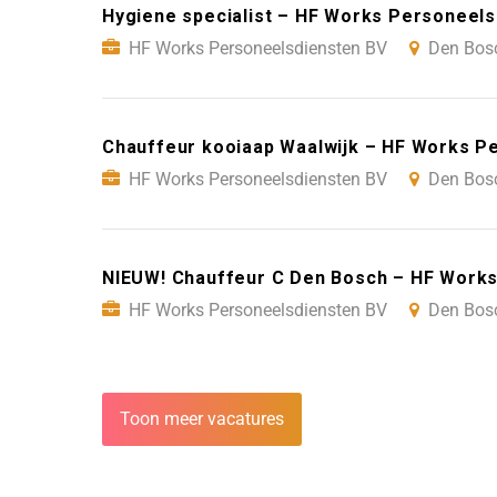
Hygiene specialist – HF Works Personeel
HF Works Personeelsdiensten BV
Den Bos
Chauffeur kooiaap Waalwijk – HF Works P
HF Works Personeelsdiensten BV
Den Bos
NIEUW! Chauffeur C Den Bosch – HF Works
HF Works Personeelsdiensten BV
Den Bos
Toon meer vacatures