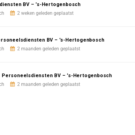
sdiensten BV – 's-Hertogenbosch
ch
2 weken geleden geplaatst
ersoneelsdiensten BV – 's-Hertogenbosch
ch
2 maanden geleden geplaatst
 Personeelsdiensten BV – 's-Hertogenbosch
ch
2 maanden geleden geplaatst