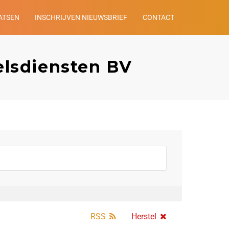
ATSEN
INSCHRIJVEN NIEUWSBRIEF
CONTACT
elsdiensten BV
RSS
Herstel