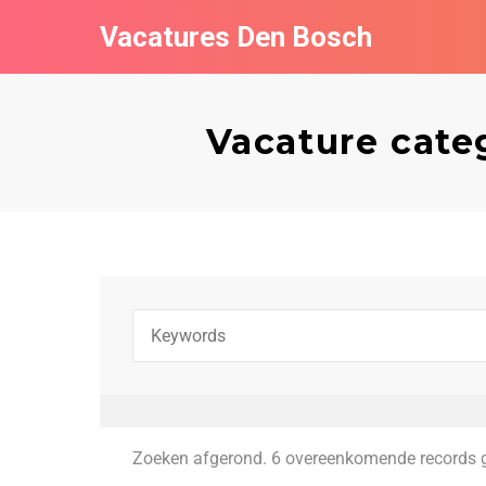
Vacatures Den Bosch
Vacature cate
Zoeken afgerond. 6 overeenkomende records 