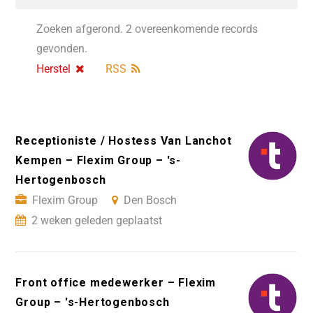
Zoeken afgerond. 2 overeenkomende records
gevonden.
Herstel
RSS
Receptioniste / Hostess Van Lanchot
Kempen – Flexim Group – 's-
Hertogenbosch
Flexim Group
Den Bosch
2 weken geleden geplaatst
Front office medewerker – Flexim
Group – 's-Hertogenbosch